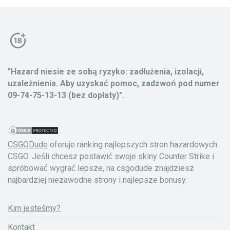
"Hazard niesie ze sobą ryzyko: zadłużenia, izolacji,
uzależnienia. Aby uzyskać pomoc, zadzwoń pod numer
09-74-75-13-13 (bez dopłaty)".
CSGODude
oferuje ranking najlepszych stron hazardowych
CSGO. Jeśli chcesz postawić swoje skiny Counter Strike i
spróbować wygrać lepsze, na csgodude znajdziesz
najbardziej niezawodne strony i najlepsze bonusy.
Kim jesteśmy?
Kontakt