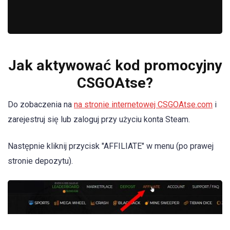
Jak aktywować kod promocyjny
CSGOAtse?
Do zobaczenia na
na stronie internetowej CSGOAtse.com
i
zarejestruj się lub zaloguj przy użyciu konta Steam.
Następnie kliknij przycisk "AFFILIATE" w menu (po prawej
stronie depozytu).