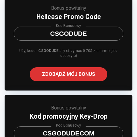
Bonus powitalny
Hellcase Promo Code
Kod Bonusowy
CSGODUDE
Użyj kodu :
CSGODUDE
aby otrzymać 0.70$ za darmo (bez
depozytu)
ZDOBĄDŹ MÓJ BONUS
Bonus powitalny
Kod promocyjny Key-Drop
Kod Bonusowy
CSGODUDECOM