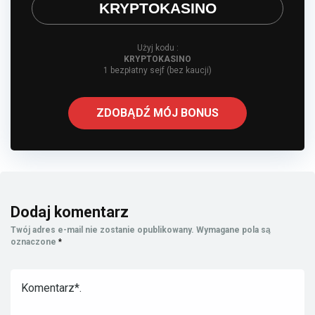
KRYPTOKASINO
Użyj kodu :
KRYPTOKASINO
1 bezpłatny sejf (bez kaucji)
ZDOBĄDŹ MÓJ BONUS
Dodaj komentarz
Twój adres e-mail nie zostanie opublikowany.
Wymagane pola są
oznaczone
*