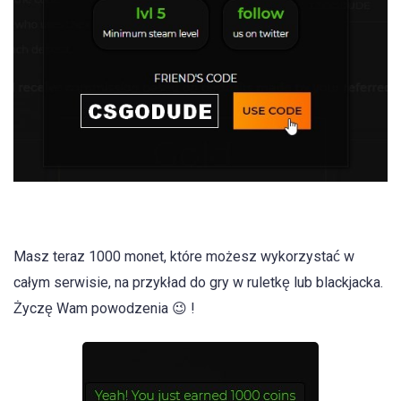
Masz teraz 1000 monet, które możesz wykorzystać w
całym serwisie, na przykład do gry w ruletkę lub blackjacka.
Życzę Wam powodzenia 😉 !