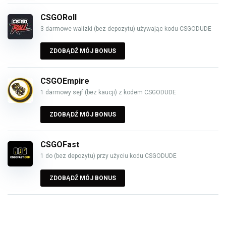
CSGORoll
3 darmowe walizki (bez depozytu) używając kodu CSGODUDE
ZDOBĄDŹ MÓJ BONUS
CSGOEmpire
1 darmowy sejf (bez kaucji) z kodem CSGODUDE
ZDOBĄDŹ MÓJ BONUS
CSGOFast
1 do (bez depozytu) przy użyciu kodu CSGODUDE
ZDOBĄDŹ MÓJ BONUS