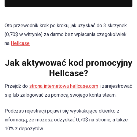
Oto przewodnik krok po kroku, jak uzyskać do 3 skrzynek
(0,70$ w witrynie) za darmo bez wpłacania czegokolwiek
na
Hellcase
.
Jak aktywować kod promocyjny
Hellcase?
Przejdź do
strona internetowa hellcase.com
i zarejestrować
się lub zalogować za pomocą swojego konta steam.
Podczas rejestracji pojawi się wyskakujące okienko z
informacją, że możesz odzyskać 0,70$ na stronie, a także
10% z depozytów.