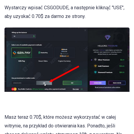
Wystarczy wpisać CSGODUDE, a następnie kliknąć "USE",
aby uzyskać 0.70$ za darmo ze strony.
Masz teraz 0.70$, które możesz wykorzystać w całej
witrynie, na przykład do otwierania kas. Ponadto, jeśli