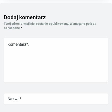
Dodaj komentarz
Twój adres e-mail nie zostanie opublikowany.
Wymagane pola są
oznaczone
*