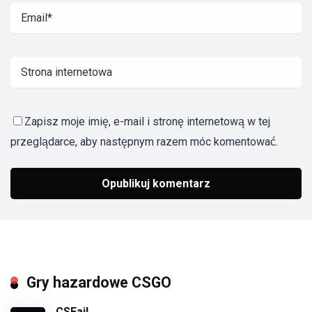
Zapisz moje imię, e-mail i stronę internetową w tej
przeglądarce, aby następnym razem móc komentować.
Gry hazardowe CSGO
CSFail