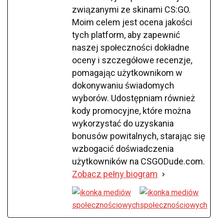
związanymi ze skinami CS:GO.
Moim celem jest ocena jakości
tych platform, aby zapewnić
naszej społeczności dokładne
oceny i szczegółowe recenzje,
pomagając użytkownikom w
dokonywaniu świadomych
wyborów. Udostępniam również
kody promocyjne, które można
wykorzystać do uzyskania
bonusów powitalnych, starając się
wzbogacić doświadczenia
użytkowników na CSGODude.com.
Zobacz pełny biogram