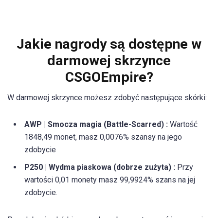
Jakie nagrody są dostępne w
darmowej skrzynce
CSGOEmpire?
W darmowej skrzynce możesz zdobyć następujące skórki:
AWP | Smocza magia (Battle-Scarred) :
Wartość
1848,49 monet, masz 0,0076% szansy na jego
zdobycie
P250 | Wydma piaskowa (dobrze zużyta) :
Przy
wartości 0,01 monety masz 99,9924% szans na jej
zdobycie.