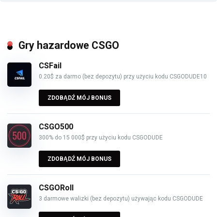
Gry hazardowe CSGO
CSFail
0.20$ za darmo (bez depozytu) przy użyciu kodu CSGODUDE10
ZDOBĄDŹ MÓJ BONUS
CSGO500
300% do 15 000$ przy użyciu kodu CSGODUDE
ZDOBĄDŹ MÓJ BONUS
CSGORoll
3 darmowe walizki (bez depozytu) używając kodu CSGODUDE