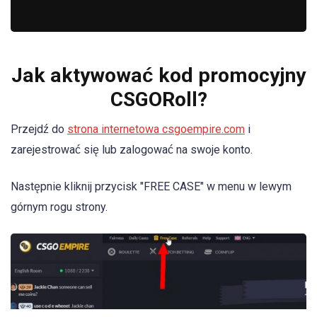
Jak aktywować kod promocyjny
CSGORoll?
Przejdź do
strona internetowa csgoempire.com
i
zarejestrować się lub zalogować na swoje konto.
Następnie kliknij przycisk "FREE CASE" w menu w lewym
górnym rogu strony.