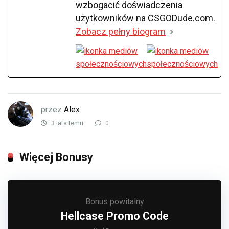
wzbogacić doświadczenia
użytkowników na CSGODude.com.
Zobacz pełny biogram
przez
Alex
3 lata temu
0
Więcej Bonusy
Bonus powitalny
Hellcase Promo Code