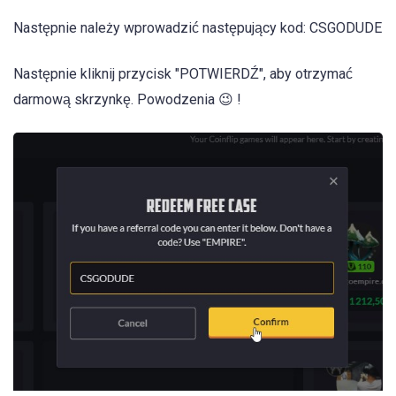
Następnie należy wprowadzić następujący kod: CSGODUDE
Następnie kliknij przycisk "POTWIERDŹ", aby otrzymać
darmową skrzynkę. Powodzenia 😉 !