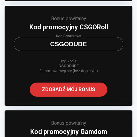
Bonus powitalny
Kod promocyjny CSGORoll
Kod Bonusowy
CSGODUDE
Użyj kodu :
CSGODUDE
3 darmowe wypłaty (bez depozytu)
ZDOBĄDŹ MÓJ BONUS
Bonus powitalny
Kod promocyjny Gamdom