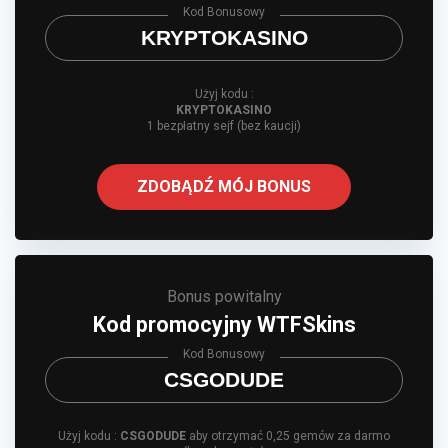
Kod Bonusowy
KRYPTOKASINO
Użyj kodu :
KRYPTOKASINO
1 bezpłatny sejf (bez kaucji)
ZDOBĄDŹ MÓJ BONUS
Bonus powitalny
Kod promocyjny WTFSkins
Kod Bonusowy
CSGODUDE
Użyj kodu :
CSGODUDE
aby otrzymać 0,25 gemów za darmo