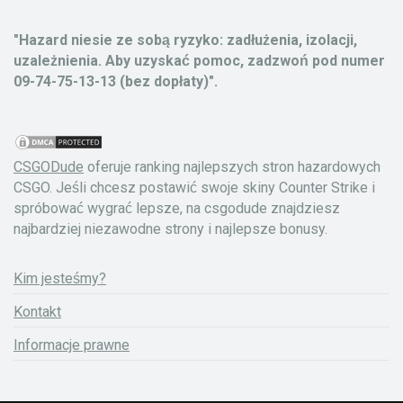
"Hazard niesie ze sobą ryzyko: zadłużenia, izolacji,
uzależnienia. Aby uzyskać pomoc, zadzwoń pod numer
09-74-75-13-13 (bez dopłaty)".
CSGODude
oferuje ranking najlepszych stron hazardowych
CSGO. Jeśli chcesz postawić swoje skiny Counter Strike i
spróbować wygrać lepsze, na csgodude znajdziesz
najbardziej niezawodne strony i najlepsze bonusy.
Kim jesteśmy?
Kontakt
Informacje prawne