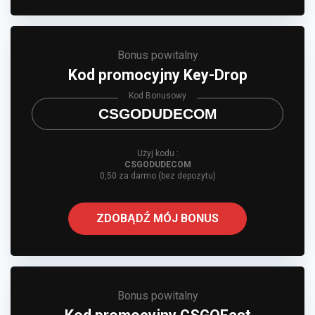
Bonus powitalny
Kod promocyjny Key-Drop
Kod Bonusowy
CSGODUDECOM
Użyj kodu :
CSGODUDECOM
0,50 za darmo (bez depozytu)
ZDOBĄDŹ MÓJ BONUS
Bonus powitalny