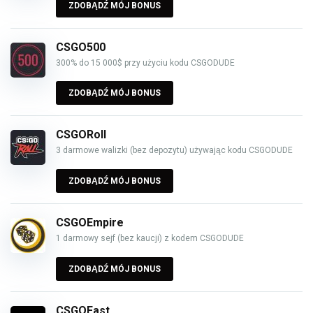
ZDOBĄDŹ MÓJ BONUS
CSGO500
300% do 15 000$ przy użyciu kodu CSGODUDE
ZDOBĄDŹ MÓJ BONUS
CSGORoll
3 darmowe walizki (bez depozytu) używając kodu CSGODUDE
ZDOBĄDŹ MÓJ BONUS
CSGOEmpire
1 darmowy sejf (bez kaucji) z kodem CSGODUDE
ZDOBĄDŹ MÓJ BONUS
CSGOFast