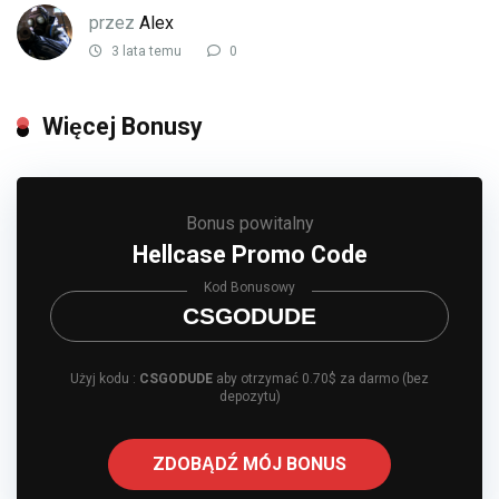
przez
Alex
3 lata temu
0
Więcej Bonusy
Bonus powitalny
Hellcase Promo Code
Kod Bonusowy
CSGODUDE
Użyj kodu :
CSGODUDE
aby otrzymać 0.70$ za darmo (bez
depozytu)
ZDOBĄDŹ MÓJ BONUS