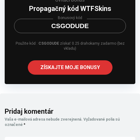
Propagačný kód WTFSkins
Bonusový kód
CSGODUDE
Použite kód :
CSGODUDE
získať 0.25 drahokamy zadarmo (bez
vkladu)
ZÍSKAJTE MOJE BONUSY
Pridaj komentár
Vaša e-mailová adresa nebude zverejnená.
Vyžadované polia sú
označené
*