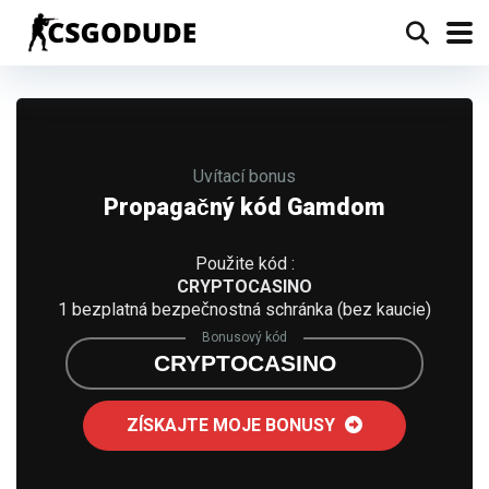
Uvítací bonus
Propagačný kód Gamdom
Použite kód :
CRYPTOCASINO
1 bezplatná bezpečnostná schránka (bez kaucie)
Bonusový kód
CRYPTOCASINO
ZÍSKAJTE MOJE BONUSY