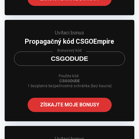
Uvítací bonus
Propagačný kód CSGOEmpire
Bonusový kód
CSGODUDE
Použite kód :
CSGODUDE
1 bezplatná bezpečnostná schránka (bez kaucie)
ZÍSKAJTE MOJE BONUSY
Uvítací bonus