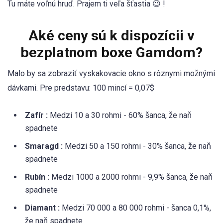
Tu máte voľnú hruď. Prajem ti veľa šťastia 😉 !
Aké ceny sú k dispozícii v
bezplatnom boxe Gamdom?
Malo by sa zobraziť vyskakovacie okno s rôznymi možnými
dávkami. Pre predstavu: 100 mincí = 0,07$
Zafír :
Medzi 10 a 30 rohmi - 60% šanca, že naň
spadnete
Smaragd :
Medzi 50 a 150 rohmi - 30% šanca, že naň
spadnete
Rubín :
Medzi 1000 a 2000 rohmi - 9,9% šanca, že naň
spadnete
Diamant :
Medzi 70 000 a 80 000 rohmi - šanca 0,1%,
že naň spadnete