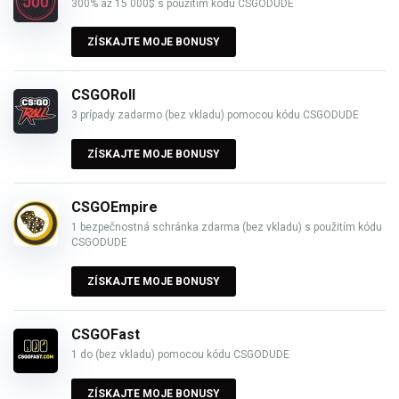
300% až 15 000$ s použitím kódu CSGODUDE
ZÍSKAJTE MOJE BONUSY
CSGORoll
3 prípady zadarmo (bez vkladu) pomocou kódu CSGODUDE
ZÍSKAJTE MOJE BONUSY
CSGOEmpire
1 bezpečnostná schránka zdarma (bez vkladu) s použitím kódu
CSGODUDE
ZÍSKAJTE MOJE BONUSY
CSGOFast
1 do (bez vkladu) pomocou kódu CSGODUDE
ZÍSKAJTE MOJE BONUSY