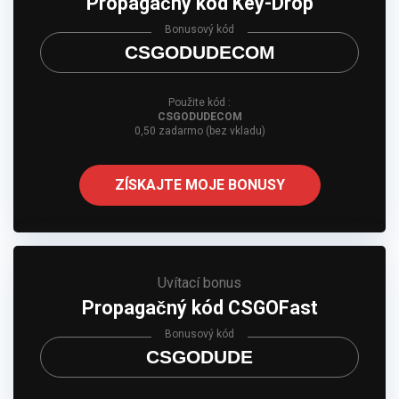
Propagačný kód Key-Drop
Bonusový kód
CSGODUDECOM
Použite kód :
CSGODUDECOM
0,50 zadarmo (bez vkladu)
ZÍSKAJTE MOJE BONUSY
Uvítací bonus
Propagačný kód CSGOFast
Bonusový kód
CSGODUDE