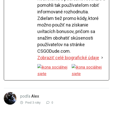
pomohli tak používateľom robiť
informované rozhodnutia.
Zdieľam tiež promo kódy, ktoré
možno použiť na získanie
uvítacích bonusov, pričom sa
snažím obohatiť skúsenosti
používateľov na stránke
CSGODude.com.
Zobraziť celé biografické údaje
podľa
Alex
Pred 3 roky
0