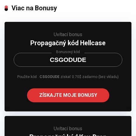
Viac na Bonusy
Uvítací bonus
Propagačný kód Hellcase
Bonusový kód
CSGODUDE
Použite kód :
CSGODUDE
získať 0.70$ zadarmo (bez vkladu)
ZÍSKAJTE MOJE BONUSY
Uvítací bonus