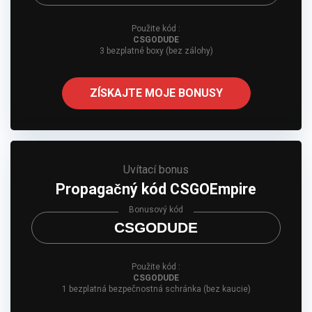
Použite kód :
CSGODUDE
3 bezplatné boxy (bez zálohy)
ZÍSKAJTE MOJE BONUSY
Uvítací bonus
Propagačný kód CSGOEmpire
Bonusový kód
CSGODUDE
Použite kód :
CSGODUDE
1 bezplatná bezpečnostná schránka (bez kaucie)