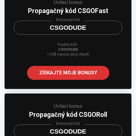
Uvítací bonus
Propagačný kód CSGOFast
Bonusový kód
CSGODUDE
Použite kód :
CSGODUDE
1,54$ navyše (prvý vklad)
ZÍSKAJTE MOJE BONUSY
Uvítací bonus
Propagačný kód CSGORoll
Bonusový kód
CSGODUDE