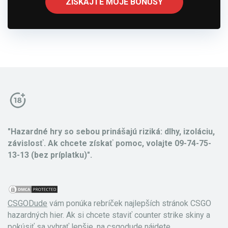
ZÍSKAJTE MOJE BONUSY
"Hazardné hry so sebou prinášajú riziká: dlhy, izoláciu,
závislosť. Ak chcete získať pomoc, volajte 09-74-75-
13-13 (bez príplatku)".
CSGODude
vám ponúka rebríček najlepších stránok CSGO
hazardných hier. Ak si chcete staviť counter strike skiny a
pokúsiť sa vyhrať lepšie, na csgodude nájdete