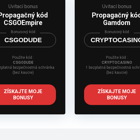
Uvítací bonus
Uvítací bonus
Propagačný kód
Propagačný kó
CSGOEmpire
Gamdom
Bonusový kód
Bonusový kód
CSGODUDE
CRYPTOCASIN
Použite kód :
Použite kód :
CSGODUDE
CRYPTOCASINO
zplatná bezpečnostná schránka
1 bezplatná bezpečnostná sch
(bez kaucie)
(bez kaucie)
ZÍSKAJTE MOJE
ZÍSKAJTE MOJE
BONUSY
BONUSY