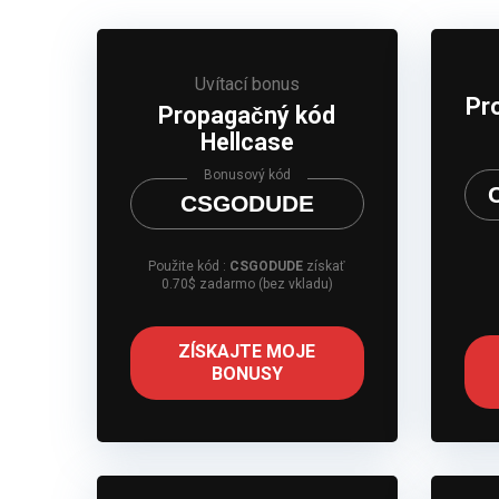
Uvítací bonus
Pr
Propagačný kód
Hellcase
Bonusový kód
CSGODUDE
Použite kód :
CSGODUDE
získať
0.70$ zadarmo (bez vkladu)
ZÍSKAJTE MOJE
BONUSY