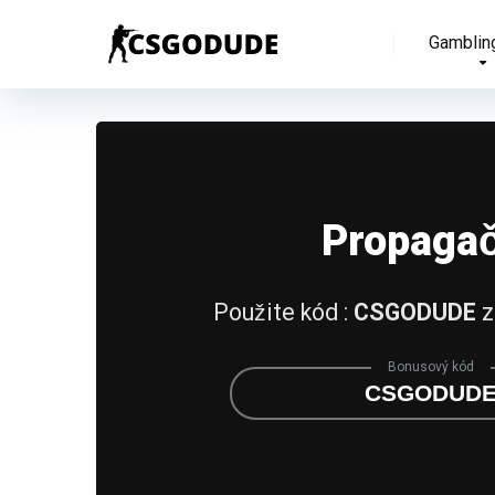
Gamblin
Propaga
Použite kód :
CSGODUDE
z
Bonusový kód
CSGODUD