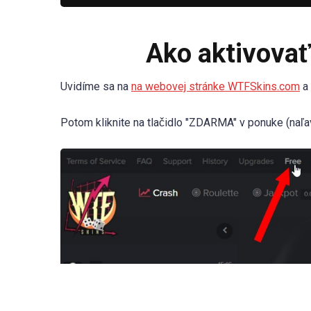
Ako aktivova
Uvidíme sa na
na webovej stránke WTFSkins.com
a 
Potom kliknite na tlačidlo "ZDARMA" v ponuke (naľ