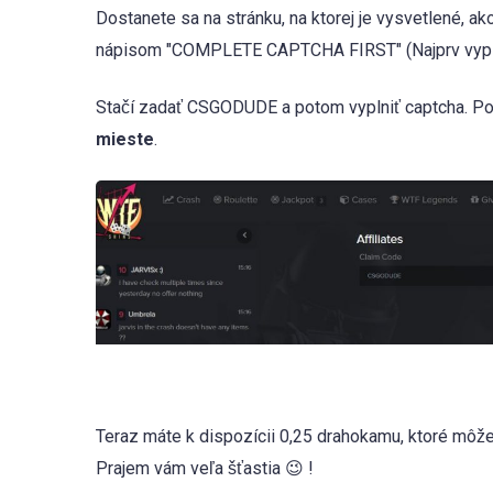
Dostanete sa na stránku, na ktorej je vysvetlené, ako
nápisom "COMPLETE CAPTCHA FIRST" (Najprv vyp
Stačí zadať CSGODUDE a potom vyplniť captcha. Po
mieste
.
Teraz máte k dispozícii 0,25 drahokamu, ktoré môžete
Prajem vám veľa šťastia 😉 !