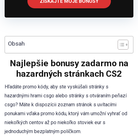
ZÍSKAJTE MOJE BONUSY
Obsah
Najlepšie bonusy zadarmo na
hazardných stránkach CS2
Hľadáte promo kódy, aby ste vyskúšali stránky s
hazardnými hrami csgo alebo stránky s otváraním peňazí
csgo? Máte k dispozícii zoznam stránok s uvítacími
ponukami vďaka promo kódu, ktorý vám umožní vyhrať od
niekoľkých centov až po niekoľko stoviek eur s
jednoduchým bezplatným políčkom.