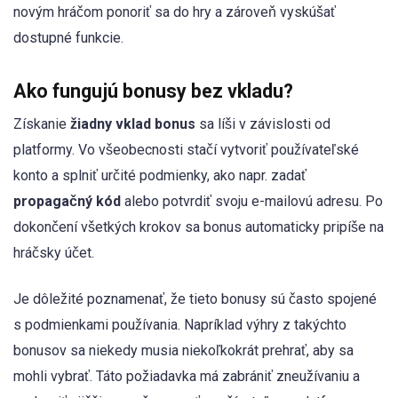
novým hráčom ponoriť sa do hry a zároveň vyskúšať
dostupné funkcie.
Ako fungujú bonusy bez vkladu?
Získanie
žiadny vklad bonus
sa líši v závislosti od
platformy. Vo všeobecnosti stačí vytvoriť používateľské
konto a splniť určité podmienky, ako napr. zadať
propagačný kód
alebo potvrdiť svoju e-mailovú adresu. Po
dokončení všetkých krokov sa bonus automaticky pripíše na
hráčsky účet.
Je dôležité poznamenať, že tieto bonusy sú často spojené
s podmienkami používania. Napríklad výhry z takýchto
bonusov sa niekedy musia niekoľkokrát prehrať, aby sa
mohli vybrať. Táto požiadavka má zabrániť zneužívaniu a