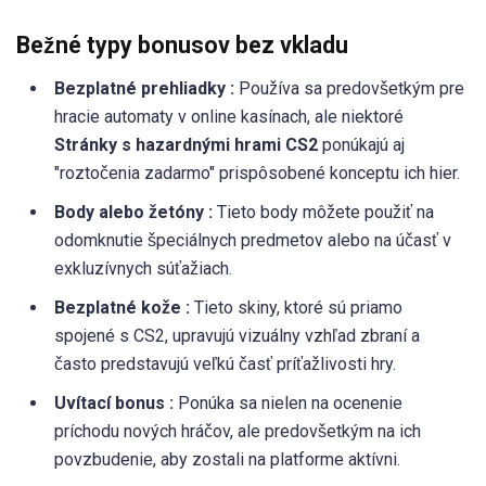
Bežné typy bonusov bez vkladu
Bezplatné prehliadky :
Používa sa predovšetkým pre
hracie automaty v online kasínach, ale niektoré
Stránky s hazardnými hrami CS2
ponúkajú aj
"roztočenia zadarmo" prispôsobené konceptu ich hier.
Body alebo žetóny :
Tieto body môžete použiť na
odomknutie špeciálnych predmetov alebo na účasť v
exkluzívnych súťažiach.
Bezplatné kože :
Tieto skiny, ktoré sú priamo
spojené s CS2, upravujú vizuálny vzhľad zbraní a
často predstavujú veľkú časť príťažlivosti hry.
Uvítací bonus :
Ponúka sa nielen na ocenenie
príchodu nových hráčov, ale predovšetkým na ich
povzbudenie, aby zostali na platforme aktívni.