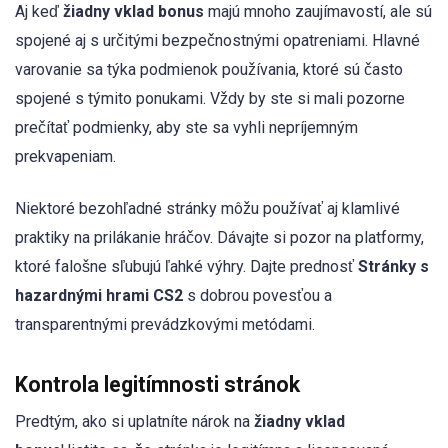
Aj keď
žiadny vklad bonus
majú mnoho zaujímavostí, ale sú
spojené aj s určitými bezpečnostnými opatreniami. Hlavné
varovanie sa týka podmienok používania, ktoré sú často
spojené s týmito ponukami. Vždy by ste si mali pozorne
prečítať podmienky, aby ste sa vyhli nepríjemným
prekvapeniam.
Niektoré bezohľadné stránky môžu používať aj klamlivé
praktiky na prilákanie hráčov. Dávajte si pozor na platformy,
ktoré falošne sľubujú ľahké výhry. Dajte prednosť
Stránky s
hazardnými hrami CS2
s dobrou povesťou a
transparentnými prevádzkovými metódami.
Kontrola legitímnosti stránok
Predtým, ako si uplatníte nárok na
žiadny vklad