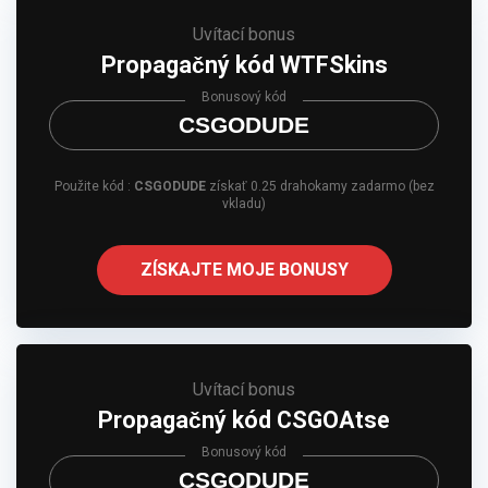
Uvítací bonus
Propagačný kód WTFSkins
Bonusový kód
CSGODUDE
Použite kód :
CSGODUDE
získať 0.25 drahokamy zadarmo (bez
vkladu)
ZÍSKAJTE MOJE BONUSY
Uvítací bonus
Propagačný kód CSGOAtse
Bonusový kód
CSGODUDE