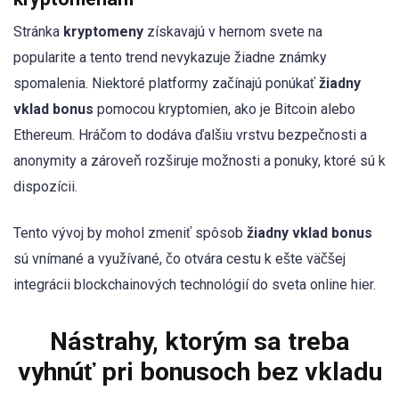
Stránka
kryptomeny
získavajú v hernom svete na
popularite a tento trend nevykazuje žiadne známky
spomalenia. Niektoré platformy začínajú ponúkať
žiadny
vklad bonus
pomocou kryptomien, ako je Bitcoin alebo
Ethereum. Hráčom to dodáva ďalšiu vrstvu bezpečnosti a
anonymity a zároveň rozširuje možnosti a ponuky, ktoré sú k
dispozícii.
Tento vývoj by mohol zmeniť spôsob
žiadny vklad bonus
sú vnímané a využívané, čo otvára cestu k ešte väčšej
integrácii blockchainových technológií do sveta online hier.
Nástrahy, ktorým sa treba
vyhnúť pri bonusoch bez vkladu