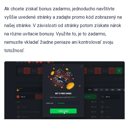
Ak chcete získať bonus zadarmo, jednoducho navštívte
vyššie uvedené stránky a zadajte promo kód zobrazený na
našej stránke. V závislosti od stránky potom získate nárok
na rôzne uvítacie bonusy. Využite to, je to zadarmo,
nemusíte vkladať žiadne peniaze ani kontrolovať svoju
totožnosť.