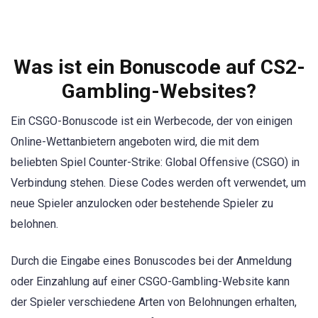
Was ist ein Bonuscode auf CS2-
Gambling-Websites?
Ein CSGO-Bonuscode ist ein Werbecode, der von einigen
Online-Wettanbietern angeboten wird, die mit dem
beliebten Spiel Counter-Strike: Global Offensive (CSGO) in
Verbindung stehen. Diese Codes werden oft verwendet, um
neue Spieler anzulocken oder bestehende Spieler zu
belohnen.
Durch die Eingabe eines Bonuscodes bei der Anmeldung
oder Einzahlung auf einer CSGO-Gambling-Website kann
der Spieler verschiedene Arten von Belohnungen erhalten,