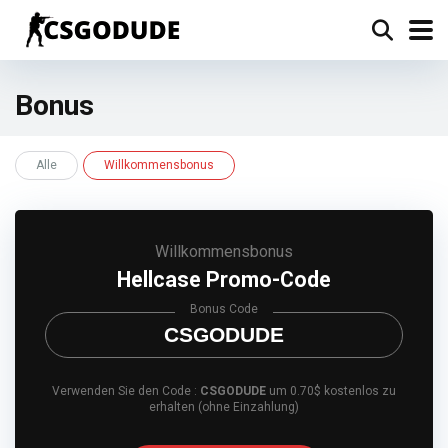
Bonus
Alle
Willkommensbonus
Willkommensbonus
Hellcase Promo-Code
Bonus Code
CSGODUDE
Verwenden Sie den Code :
CSGODUDE
um 0.70$ kostenlos zu
erhalten (ohne Einzahlung)