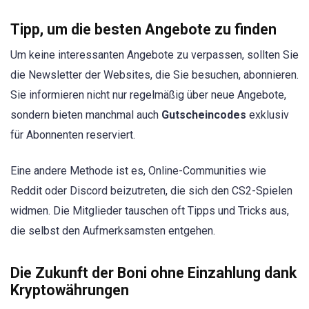
Tipp, um die besten Angebote zu finden
Um keine interessanten Angebote zu verpassen, sollten Sie
die Newsletter der Websites, die Sie besuchen, abonnieren.
Sie informieren nicht nur regelmäßig über neue Angebote,
sondern bieten manchmal auch
Gutscheincodes
exklusiv
für Abonnenten reserviert.
Eine andere Methode ist es, Online-Communities wie
Reddit oder Discord beizutreten, die sich den CS2-Spielen
widmen. Die Mitglieder tauschen oft Tipps und Tricks aus,
die selbst den Aufmerksamsten entgehen.
Die Zukunft der Boni ohne Einzahlung dank
Kryptowährungen