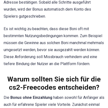
Adresse bestätigen. Sobald alle Schritte ausgeführt
wurden, wird der Bonus automatisch dem Konto des
Spielers gutgeschrieben.
Es ist wichtig zu beachten, dass diese Boni oft mit
bestimmten Nutzungsbedingungen kommen. Zum Beispiel
müssen die Gewinne aus solchen Boni manchmal mehrmals
umgesetzt werden, bevor sie ausgezahlt werden können.
Diese Anforderung soll Missbrauch verhindern und eine
tiefere Bindung der Nutzer an die Plattform fördern.
Warum sollten Sie sich für die
cs2-Freecodes entscheiden?
Die
Bonus ohne Einzahlung
haben sowohl für Anfänger als
auch für erfahrene Spieler viele Vorteile. Zunächst einmal