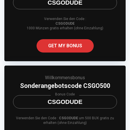
CSGODUDE
Verwenden Sie den Code :
CSGODUDE
1000 Münzen gratis erhalten (ohne Einzahlung)
GET MY BONUS
Willkommensbonus
Sonderangebotscode CSGO500
Bonus Code
CSGODUDE
Verwenden Sie den Code :
CSGODUDE
um 500 BUX gratis zu
erhalten (ohne Einzahlung)