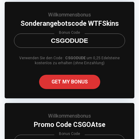
Willkommensbonus
Sonderangebotscode WTFSkins
Bonus Code
CSGODUDE
Verwenden Sie den Code :
CSGODUDE
um 0,25 Edelsteine
kostenlos zu erhalten (ohne Einzahlung)
GET MY BONUS
Willkommensbonus
Promo Code CSGOAtse
Bonus Code