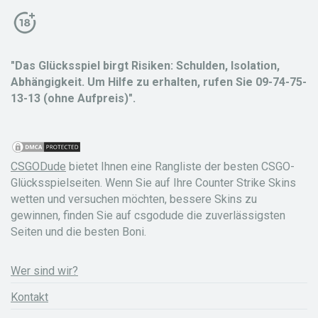
"Das Glücksspiel birgt Risiken: Schulden, Isolation,
Abhängigkeit. Um Hilfe zu erhalten, rufen Sie 09-74-75-
13-13 (ohne Aufpreis)".
CSGODude
bietet Ihnen eine Rangliste der besten CSGO-
Glücksspielseiten. Wenn Sie auf Ihre Counter Strike Skins
wetten und versuchen möchten, bessere Skins zu
gewinnen, finden Sie auf csgodude die zuverlässigsten
Seiten und die besten Boni.
Wer sind wir?
Kontakt