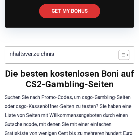
GET MY BONUS
Inhaltsverzeichnis
Die besten kostenlosen Boni auf
CS2-Gambling-Seiten
Suchen Sie nach Promo-Codes, um csgo-Gambling-Seiten
oder csgo-Kassenöffner-Seiten zu testen? Sie haben eine
Liste von Seiten mit Willkommensangeboten durch einen
Gutscheincode, mit denen Sie mit einer einfachen
Gratiskiste von wenigen Cent bis zu mehreren hundert Euro