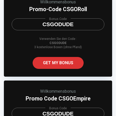
Willkommensbonus
Promo-Code CSGORoll
Bonus Code
CSGODUDE
Verwenden Sie den Code :
CSGODUDE
3 kostenlose Boxen (ohne Pfand)
GET MY BONUS
Willkommensbonus
Promo Code CSGOEmpire
Bonus Code
CSGODUDE