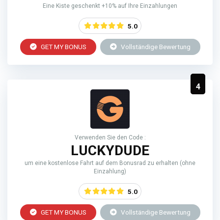
Eine Kiste geschenkt +10% auf Ihre Einzahlungen
5.0
GET MY BONUS
Vollständige Bewertung
4
Verwenden Sie den Code :
LUCKYDUDE
um eine kostenlose Fahrt auf dem Bonusrad zu erhalten (ohne
Einzahlung)
5.0
GET MY BONUS
Vollständige Bewertung