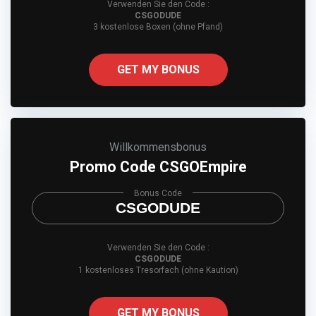
Verwenden Sie den Code :
CSGODUDE
3 kostenlose Boxen (ohne Pfand)
GET MY BONUS
Willkommensbonus
Promo Code CSGOEmpire
Bonus Code
CSGODUDE
Verwenden Sie den Code :
CSGODUDE
1 kostenloses Tresorfach (ohne Kaution)
GET MY BONUS