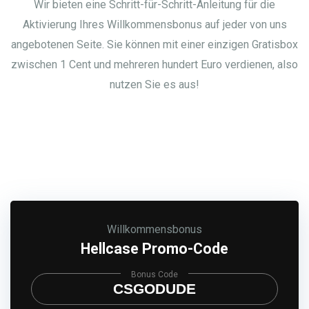
Wir bieten eine Schritt-für-Schritt-Anleitung für die
Aktivierung Ihres Willkommensbonus auf jeder von uns
angebotenen Seite. Sie können mit einer einzigen Gratisbox
zwischen 1 Cent und mehreren hundert Euro verdienen, also
nutzen Sie es aus!
Willkommensbonus
Hellcase Promo-Code
Bonus Code
CSGODUDE