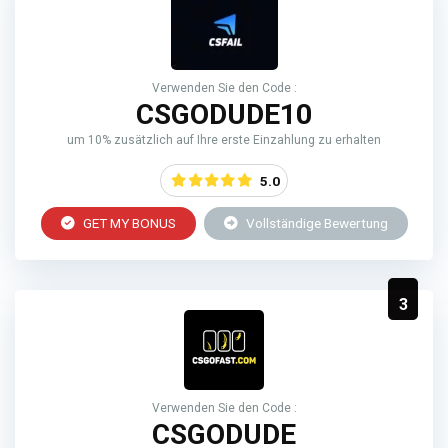
Verwenden Sie den Code :
CSGODUDE10
um 10% zusätzlich auf Ihre erste Einzahlung zu erhalten
5.0
GET MY BONUS
Vollständige Bewertung
3
Verwenden Sie den Code :
CSGODUDE