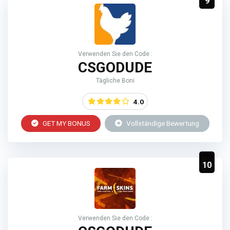
9
Verwenden Sie den Code :
CSGODUDE
Tägliche Boni
4.0
GET MY BONUS
Vollständige Bewertung
10
Verwenden Sie den Code :