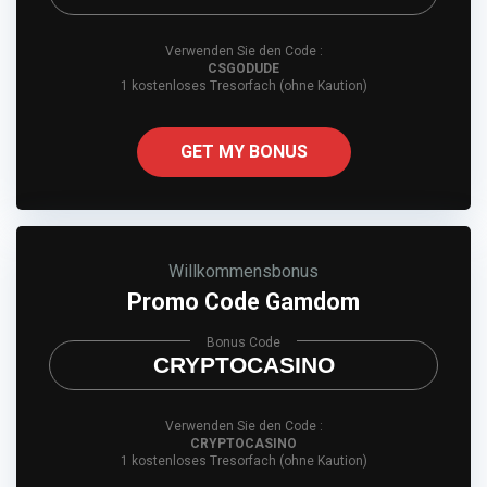
Verwenden Sie den Code :
CSGODUDE
1 kostenloses Tresorfach (ohne Kaution)
GET MY BONUS
Willkommensbonus
Promo Code Gamdom
Bonus Code
CRYPTOCASINO
Verwenden Sie den Code :
CRYPTOCASINO
1 kostenloses Tresorfach (ohne Kaution)