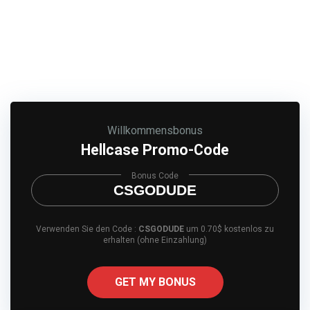
Willkommensbonus
Hellcase Promo-Code
Bonus Code
CSGODUDE
Verwenden Sie den Code :
CSGODUDE
um 0.70$ kostenlos zu
erhalten (ohne Einzahlung)
GET MY BONUS