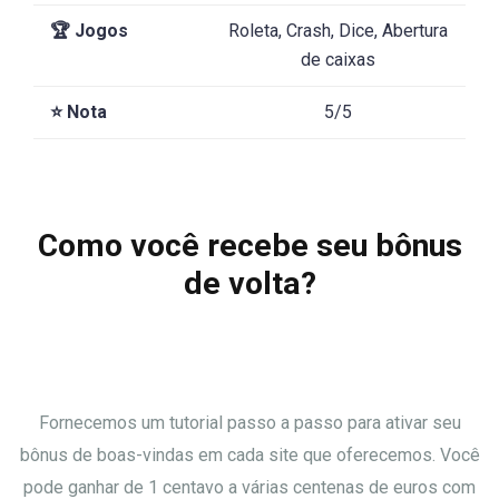
🏆 Jogos
Roleta, Crash, Dice, Abertura
de caixas
⭐ Nota
5/5
Como você recebe seu bônus
de volta?
Fornecemos um tutorial passo a passo para ativar seu
bônus de boas-vindas em cada site que oferecemos. Você
pode ganhar de 1 centavo a várias centenas de euros com