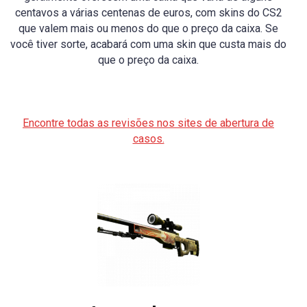
centavos a várias centenas de euros, com skins do CS2
que valem mais ou menos do que o preço da caixa. Se
você tiver sorte, acabará com uma skin que custa mais do
que o preço da caixa.
Encontre todas as revisões nos sites de abertura de
casos.