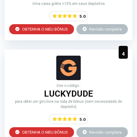
Uma caixa grátis +10% em seus depósitos
5.0
OBTENHA O MEU BÔNUS
Revisão completa
4
Use o código :
LUCKYDUDE
para obter um giro livre na roda de bônus (sem necessidade de
depósito)
5.0
OBTENHA O MEU BÔNUS
Revisão completa