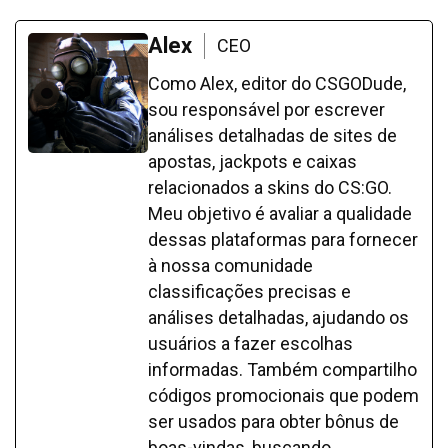
Alex
CEO
Como Alex, editor do CSGODude,
sou responsável por escrever
análises detalhadas de sites de
apostas, jackpots e caixas
relacionados a skins do CS:GO.
Meu objetivo é avaliar a qualidade
dessas plataformas para fornecer
à nossa comunidade
classificações precisas e
análises detalhadas, ajudando os
usuários a fazer escolhas
informadas. Também compartilho
códigos promocionais que podem
ser usados para obter bônus de
boas-vindas, buscando