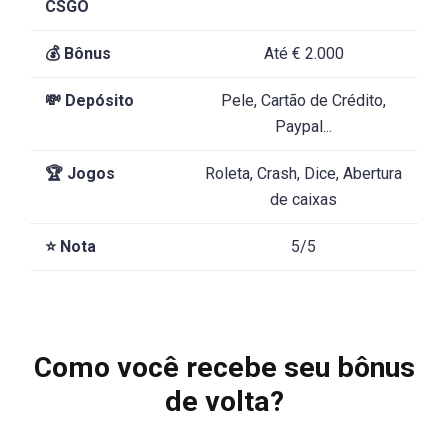
CSGO
💰 Bônus
Até € 2.000
💸 Depósito
Pele, Cartão de Crédito,
Paypal...
🏆 Jogos
Roleta, Crash, Dice, Abertura
de caixas
⭐ Nota
5/5
Como você recebe seu bônus
de volta?