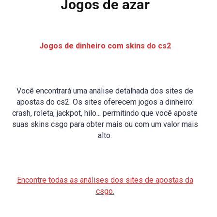
Jogos de azar
Jogos de dinheiro com skins do cs2
Você encontrará uma análise detalhada dos sites de
apostas do cs2. Os sites oferecem jogos a dinheiro:
crash, roleta, jackpot, hilo... permitindo que você aposte
suas skins csgo para obter mais ou com um valor mais
alto.
Encontre todas as análises dos sites de apostas da
csgo.