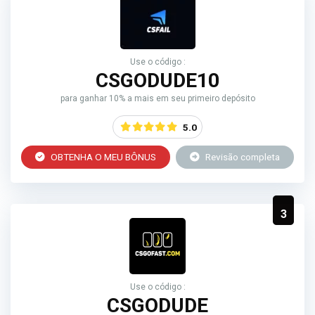
Use o código :
CSGODUDE10
para ganhar 10% a mais em seu primeiro depósito
5.0
OBTENHA O MEU BÔNUS
Revisão completa
3
Use o código :
CSGODUDE