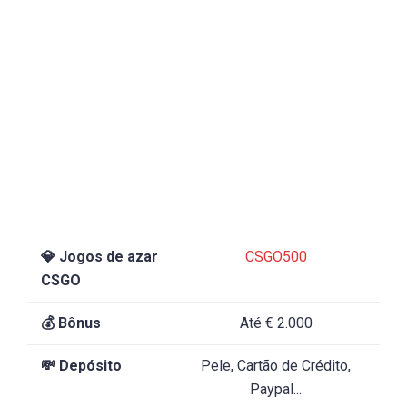
💎 Jogos de azar
CSGO500
CSGO
💰 Bônus
Até € 2.000
💸 Depósito
Pele, Cartão de Crédito,
Paypal...