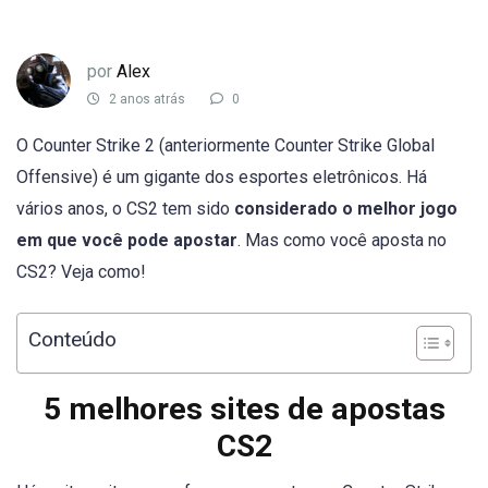
por
Alex
2 anos atrás
0
O Counter Strike 2 (anteriormente Counter Strike Global
Offensive) é um gigante dos esportes eletrônicos. Há
vários anos, o CS2 tem sido
considerado o melhor jogo
em que você pode apostar
. Mas como você aposta no
CS2? Veja como!
Conteúdo
5 melhores sites de apostas
CS2