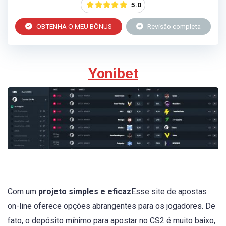
5.0
OBTENHA O MEU BÔNUS
Revisão completa
Yonibet
Com um
projeto simples e eficaz
Esse site de apostas
on-line oferece opções abrangentes para os jogadores. De
fato, o depósito mínimo para apostar no CS2 é muito baixo,