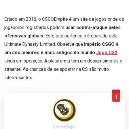
Criado em 2016, o CSGOEmpire é um site de jogos onde os
jogadores registrados podem
usar contra-ataque peles
ofensivas globais
. Este site pertence e é operado pela
Ultimate Dynasty Limited. Observe que
Império CSGO
é
um dos maiores e mais antigos do mundo
Jogo CS2
ainda em operação. A plataforma tem um design simples e
atraente. As chances de se apostar na CS são muito
interessantes.
1
Use o código :