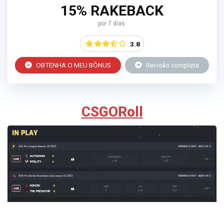
15% RAKEBACK
por 7 dias.
3.8
OBTENHA O MEU BÔNUS
Revisão completa
CSGORoll