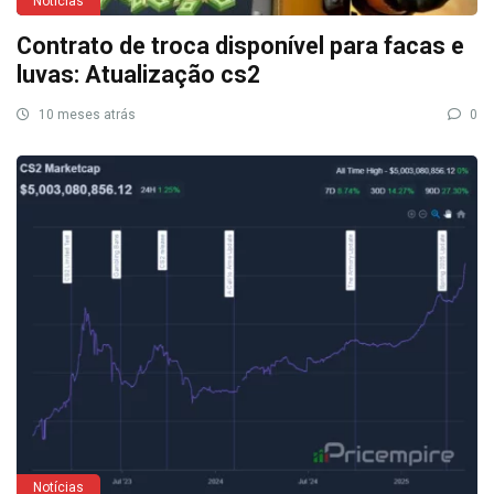
Notícias
Contrato de troca disponível para facas e
luvas: Atualização cs2
10 meses atrás
0
Notícias