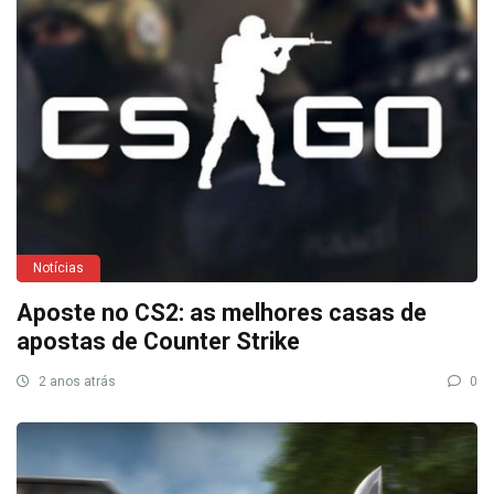
Notícias
Aposte no CS2: as melhores casas de
apostas de Counter Strike
2 anos atrás
0