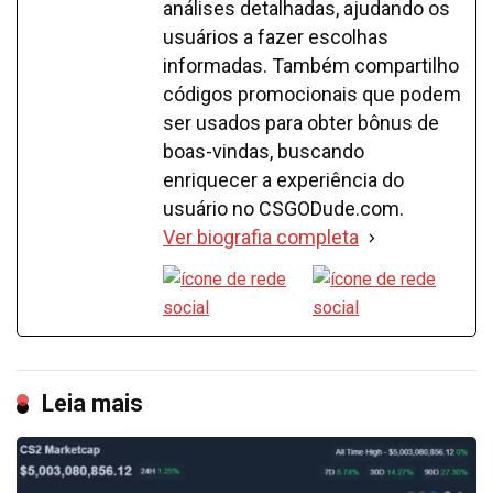
análises detalhadas, ajudando os
usuários a fazer escolhas
informadas. Também compartilho
códigos promocionais que podem
ser usados para obter bônus de
boas-vindas, buscando
enriquecer a experiência do
usuário no CSGODude.com.
Ver biografia completa
Leia mais