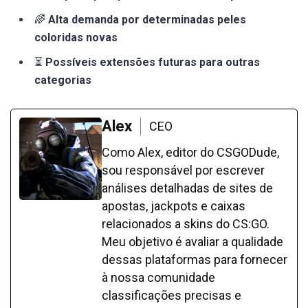
🌈
Alta demanda por determinadas peles
coloridas novas
⏳
Possíveis extensões futuras para outras
categorias
Alex
CEO
Como Alex, editor do CSGODude,
sou responsável por escrever
análises detalhadas de sites de
apostas, jackpots e caixas
relacionados a skins do CS:GO.
Meu objetivo é avaliar a qualidade
dessas plataformas para fornecer
à nossa comunidade
classificações precisas e