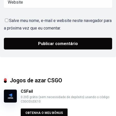
Salve meu nome, e-mail e website neste navegador para
a próxima vez que eu comentar.
Jogos de azar CSGO
CSFail
0.20$ grátis (sem necessidade de depósito) usando o código
CSGODUDE10
OBTENHA O MEU BÔNUS