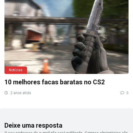
Notícias
10 melhores facas baratas no CS2
2 anos atrás
0
Deixe uma resposta