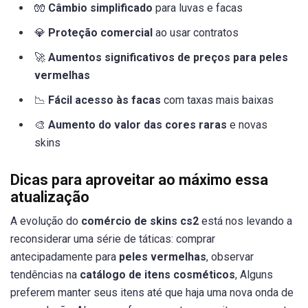
🧤
Câmbio simplificado
para luvas e facas
💎
Proteção comercial
ao usar contratos
🚀
Aumentos significativos de preços para peles
vermelhas
📉
Fácil acesso às facas
com taxas mais baixas
🎨
Aumento do valor das cores raras
e novas
skins
Dicas para aproveitar ao máximo essa
atualização
A evolução do
comércio de skins cs2
está nos levando a
reconsiderar uma série de táticas: comprar
antecipadamente para
peles vermelhas
, observar
tendências na
catálogo de itens cosméticos
, Alguns
preferem manter seus itens até que haja uma nova onda de