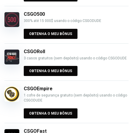
CSGO500
300% até 15 000$ usando o código CSGODUDE
OBTENHA O MEU BÔNUS
CSGORoll
3 casos gratuitos (sem depósito) usando o código CSGODUDE
OBTENHA O MEU BÔNUS
CSGOEmpire
1 cofre de segurança gratuito (sem depósito) usando o código
CSGODUDE
OBTENHA O MEU BÔNUS
CSGOFast