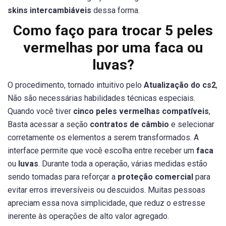
skins intercambiáveis
dessa forma.
Como faço para trocar 5 peles
vermelhas por uma faca ou
luvas?
O procedimento, tornado intuitivo pelo
Atualização do cs2
,
Não são necessárias habilidades técnicas especiais.
Quando você tiver
cinco peles vermelhas compatíveis
,
Basta acessar a seção
contratos de câmbio
e selecionar
corretamente os elementos a serem transformados. A
interface permite que você escolha entre receber um
faca
ou
luvas
. Durante toda a operação, várias medidas estão
sendo tomadas para reforçar a
proteção comercial
para
evitar erros irreversíveis ou descuidos. Muitas pessoas
apreciam essa nova simplicidade, que reduz o estresse
inerente às operações de alto valor agregado.