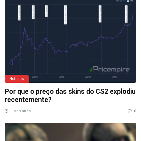
Notícias
Por que o preço das skins do CS2 explodiu
recentemente?
1 ano atrás
0