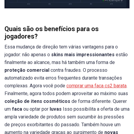
Quais são os benefícios para os
jogadores?
Essa mudança de direção tem várias vantagens para o
jogador: não apenas o
skins mais impressionantes
estão
finalmente ao alcance, mas há também uma forma de
proteção comercial
contra fraudes. O processo
automatizado evita erros frequentes durante transações
complexas. Agora você pode
comprar uma faca cs2 barata
.
Finalmente, agora todos podem aproveitar ao máximo suas
coleção de itens cosméticos
de forma diferente. Querer
um
faca
ou optar por
luvas
Isso possibilita a oferta de uma
ampla variedade de produtos sem sucumbir às pressões
de preços exorbitantes do passado. Também houve um
aumento na variedade graças ao surgimento de
novas