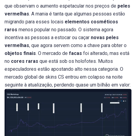
que observam o aumento espetacular nos preços de
peles
vermelhas
. A mania é tanta que algumas pessoas estão
migrando para esses locais
elementos cosméticos
raros
menos popular no passado. O sistema agora
incentiva as pessoas a estocar ou caçar
novas peles
vermelhas
, que agora servem como a chave para obter o
objetos finais
. O mercado de
facas
foi alterado, mas está
no
cores raras
que está sob os holofotes. Muitos
especuladores estão apostando alto nessa categoria. O
mercado global de skins CS entrou em colapso na noite
seguinte à atualização, perdendo quase um bilhão em valor: