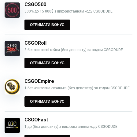
CSGO500
300% до 15 000$ з використанням коду CSGODUDE
ОТРИМАТИ БОНУС
CSGORoll
3 безкоштовні кейси (без депозиту) за кодом CSGODUDE
ОТРИМАТИ БОНУС
CSGOEmpire
1 безкоштовна скринька (без депозиту) за кодом CSGODUDE
ОТРИМАТИ БОНУС
CSGOFast
1 до (без депозиту) з використанням коду CSGODUDE