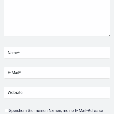
Speichern Sie meinen Namen, meine E-Mail-Adresse