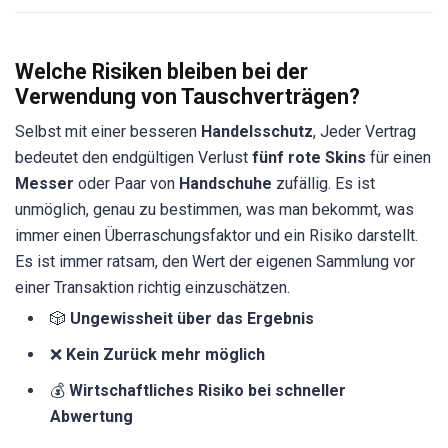
Welche Risiken bleiben bei der
Verwendung von Tauschverträgen?
Selbst mit einer besseren
Handelsschutz
, Jeder Vertrag
bedeutet den endgültigen Verlust
fünf rote Skins
für einen
Messer
oder Paar von
Handschuhe
zufällig. Es ist
unmöglich, genau zu bestimmen, was man bekommt, was
immer einen Überraschungsfaktor und ein Risiko darstellt.
Es ist immer ratsam, den Wert der eigenen Sammlung vor
einer Transaktion richtig einzuschätzen.
🎲
Ungewissheit über das Ergebnis
❌
Kein Zurück mehr möglich
💰
Wirtschaftliches Risiko bei schneller
Abwertung