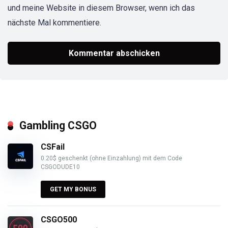
und meine Website in diesem Browser, wenn ich das
nächste Mal kommentiere.
Gambling CSGO
CSFail
0.20$ geschenkt (ohne Einzahlung) mit dem Code
CSGODUDE10
GET MY BONUS
CSGO500