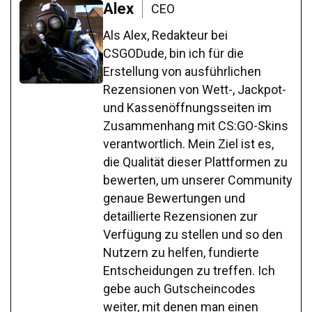
Alex
CEO
Als Alex, Redakteur bei
CSGODude, bin ich für die
Erstellung von ausführlichen
Rezensionen von Wett-, Jackpot-
und Kassenöffnungsseiten im
Zusammenhang mit CS:GO-Skins
verantwortlich. Mein Ziel ist es,
die Qualität dieser Plattformen zu
bewerten, um unserer Community
genaue Bewertungen und
detaillierte Rezensionen zur
Verfügung zu stellen und so den
Nutzern zu helfen, fundierte
Entscheidungen zu treffen. Ich
gebe auch Gutscheincodes
weiter, mit denen man einen