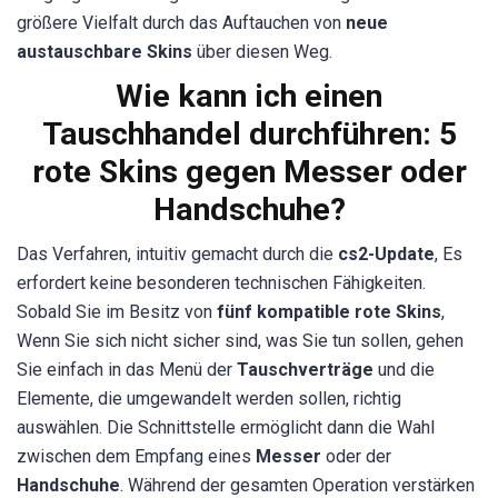
größere Vielfalt durch das Auftauchen von
neue
austauschbare Skins
über diesen Weg.
Wie kann ich einen
Tauschhandel durchführen: 5
rote Skins gegen Messer oder
Handschuhe?
Das Verfahren, intuitiv gemacht durch die
cs2-Update
, Es
erfordert keine besonderen technischen Fähigkeiten.
Sobald Sie im Besitz von
fünf kompatible rote Skins
,
Wenn Sie sich nicht sicher sind, was Sie tun sollen, gehen
Sie einfach in das Menü der
Tauschverträge
und die
Elemente, die umgewandelt werden sollen, richtig
auswählen. Die Schnittstelle ermöglicht dann die Wahl
zwischen dem Empfang eines
Messer
oder der
Handschuhe
. Während der gesamten Operation verstärken