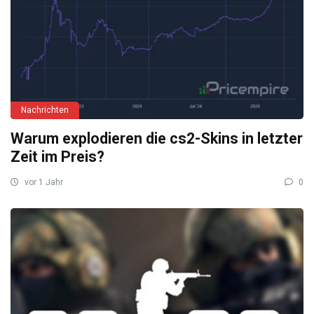
Nachrichten
Warum explodieren die cs2-Skins in letzter
Zeit im Preis?
vor 1 Jahr
0