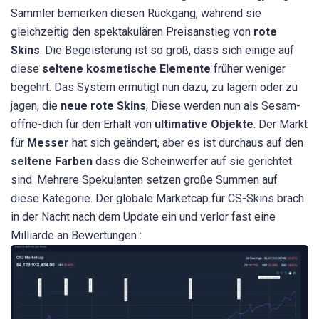
Sammler bemerken diesen Rückgang, während sie
gleichzeitig den spektakulären Preisanstieg von
rote
Skins
. Die Begeisterung ist so groß, dass sich einige auf
diese
seltene kosmetische Elemente
früher weniger
begehrt. Das System ermutigt nun dazu, zu lagern oder zu
jagen, die
neue rote Skins
, Diese werden nun als Sesam-
öffne-dich für den Erhalt von
ultimative Objekte
. Der Markt
für
Messer
hat sich geändert, aber es ist durchaus auf den
seltene Farben
dass die Scheinwerfer auf sie gerichtet
sind. Mehrere Spekulanten setzen große Summen auf
diese Kategorie. Der globale Marketcap für CS-Skins brach
in der Nacht nach dem Update ein und verlor fast eine
Milliarde an Bewertungen :