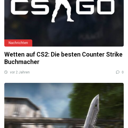
Nachrichten
Wetten auf CS2: Die besten Counter Strike
Buchmacher
vor 2 Jahren
0