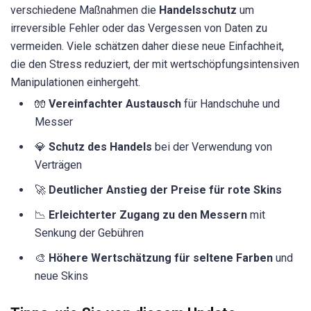
verschiedene Maßnahmen die
Handelsschutz
um
irreversible Fehler oder das Vergessen von Daten zu
vermeiden. Viele schätzen daher diese neue Einfachheit,
die den Stress reduziert, der mit wertschöpfungsintensiven
Manipulationen einhergeht.
🧤
Vereinfachter Austausch
für Handschuhe und
Messer
💎
Schutz des Handels
bei der Verwendung von
Verträgen
🚀
Deutlicher Anstieg der Preise für rote Skins
📉
Erleichterter Zugang zu den Messern
mit
Senkung der Gebühren
🎨
Höhere Wertschätzung für seltene Farben
und
neue Skins