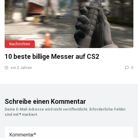
Nachrichten
10 beste billige Messer auf CS2
vor 2 Jahren
0
Schreibe einen Kommentar
Deine E-Mail-Adresse wird nicht veröffentlicht.
Erforderliche Felder
sind mit
*
markiert.