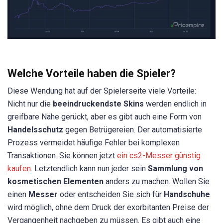
Welche Vorteile haben die Spieler?
Diese Wendung hat auf der Spielerseite viele Vorteile:
Nicht nur die
beeindruckendste Skins
werden endlich in
greifbare Nähe gerückt, aber es gibt auch eine Form von
Handelsschutz
gegen Betrügereien. Der automatisierte
Prozess vermeidet häufige Fehler bei komplexen
Transaktionen. Sie können jetzt
ein cs2-Messer günstig
kaufen
. Letztendlich kann nun jeder sein
Sammlung von
kosmetischen Elementen
anders zu machen. Wollen Sie
einen
Messer
oder entscheiden Sie sich für
Handschuhe
wird möglich, ohne dem Druck der exorbitanten Preise der
Vergangenheit nachgeben zu müssen. Es gibt auch eine