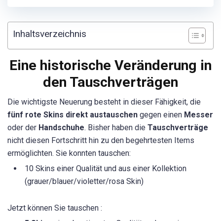
Inhaltsverzeichnis
Eine historische Veränderung in
den Tauschverträgen
Die wichtigste Neuerung besteht in dieser Fähigkeit, die
fünf rote Skins direkt austauschen
gegen einen
Messer
oder der
Handschuhe
. Bisher haben die
Tauschverträge
nicht diesen Fortschritt hin zu den begehrtesten Items
ermöglichten. Sie konnten tauschen:
10 Skins einer Qualität und aus einer Kollektion
(grauer/blauer/violetter/rosa Skin)
Jetzt können Sie tauschen :