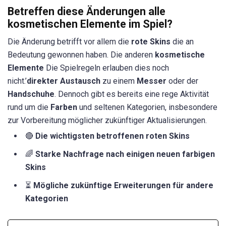
Betreffen diese Änderungen alle
kosmetischen Elemente im Spiel?
Die Änderung betrifft vor allem die
rote Skins
die an
Bedeutung gewonnen haben. Die anderen
kosmetische
Elemente
Die Spielregeln erlauben dies noch
nicht.’
direkter Austausch
zu einem
Messer
oder der
Handschuhe
. Dennoch gibt es bereits eine rege Aktivität
rund um die
Farben
und seltenen Kategorien, insbesondere
zur Vorbereitung möglicher zukünftiger Aktualisierungen.
🔴
Die wichtigsten betroffenen roten Skins
🌈
Starke Nachfrage nach einigen neuen farbigen
Skins
⏳
Mögliche zukünftige Erweiterungen für andere
Kategorien