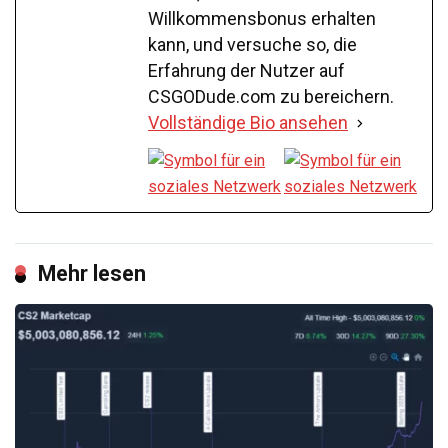
Willkommensbonus erhalten
kann, und versuche so, die
Erfahrung der Nutzer auf
CSGODude.com zu bereichern.
Vollständige Bio ansehen
Mehr lesen