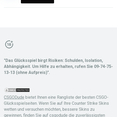
"Das Glücksspiel birgt Risiken: Schulden, Isolation,
Abhängigkeit. Um Hilfe zu erhalten, rufen Sie 09-74-75-
13-13 (ohne Aufpreis)".
CSGODude
bietet Ihnen eine Rangliste der besten CSGO-
Glücksspielseiten. Wenn Sie auf Ihre Counter Strike Skins
wetten und versuchen möchten, bessere Skins zu
gewinnen, finden Sie auf csgodude die zuverlässigsten