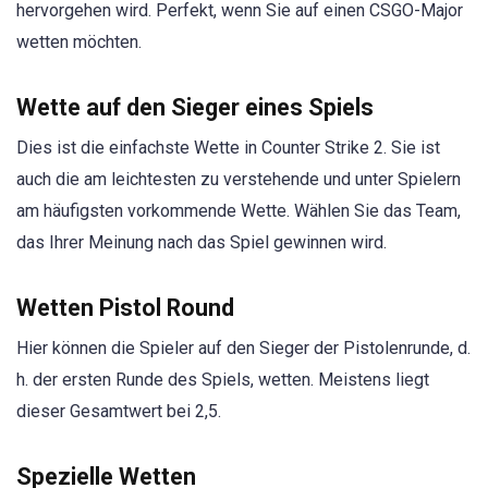
hervorgehen wird. Perfekt, wenn Sie auf einen CSGO-Major
wetten möchten.
Wette auf den Sieger eines Spiels
Dies ist die einfachste Wette in Counter Strike 2. Sie ist
auch die am leichtesten zu verstehende und unter Spielern
am häufigsten vorkommende Wette. Wählen Sie das Team,
das Ihrer Meinung nach das Spiel gewinnen wird.
Wetten Pistol Round
Hier können die Spieler auf den Sieger der Pistolenrunde, d.
h. der ersten Runde des Spiels, wetten. Meistens liegt
dieser Gesamtwert bei 2,5.
Spezielle Wetten