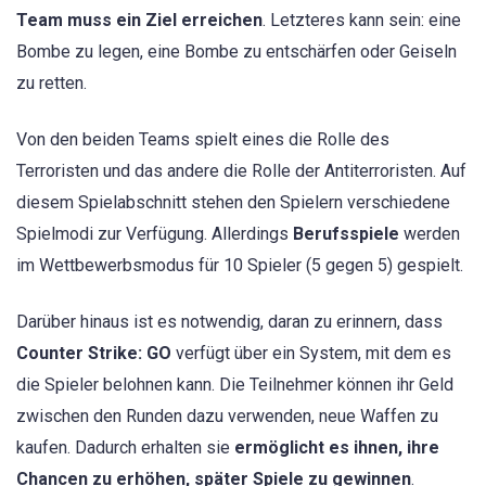
Team muss ein Ziel erreichen
. Letzteres kann sein: eine
Bombe zu legen, eine Bombe zu entschärfen oder Geiseln
zu retten.
Von den beiden Teams spielt eines die Rolle des
Terroristen und das andere die Rolle der Antiterroristen. Auf
diesem Spielabschnitt stehen den Spielern verschiedene
Spielmodi zur Verfügung. Allerdings
Berufsspiele
werden
im Wettbewerbsmodus für 10 Spieler (5 gegen 5) gespielt.
Darüber hinaus ist es notwendig, daran zu erinnern, dass
Counter Strike: GO
verfügt über ein System, mit dem es
die Spieler belohnen kann. Die Teilnehmer können ihr Geld
zwischen den Runden dazu verwenden, neue Waffen zu
kaufen. Dadurch erhalten sie
ermöglicht es ihnen, ihre
Chancen zu erhöhen, später Spiele zu gewinnen
.