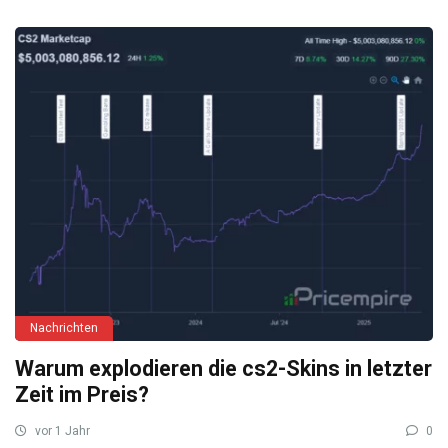
Nachrichten
Warum explodieren die cs2-Skins in letzter
Zeit im Preis?
vor 1 Jahr
0