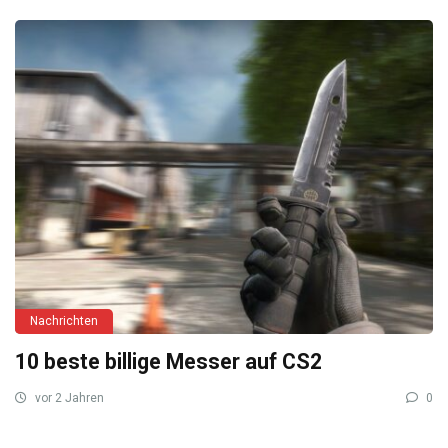
Nachrichten
10 beste billige Messer auf CS2
vor 2 Jahren
0