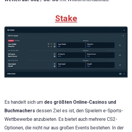
Stake
Es handelt sich um
des größten Online-Casinos und
Buchmachers
dessen Ziel es ist, den Spielern e-Sports-
Wettbewerbe anzubieten. Es bietet auch mehrere CS2-
Optionen, die nicht nur aus großen Events bestehen. In der