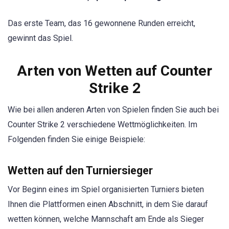
Das erste Team, das 16 gewonnene Runden erreicht,
gewinnt das Spiel.
Arten von Wetten auf Counter
Strike 2
Wie bei allen anderen Arten von Spielen finden Sie auch bei
Counter Strike 2 verschiedene Wettmöglichkeiten. Im
Folgenden finden Sie einige Beispiele:
Wetten auf den Turniersieger
Vor Beginn eines im Spiel organisierten Turniers bieten
Ihnen die Plattformen einen Abschnitt, in dem Sie darauf
wetten können, welche Mannschaft am Ende als Sieger