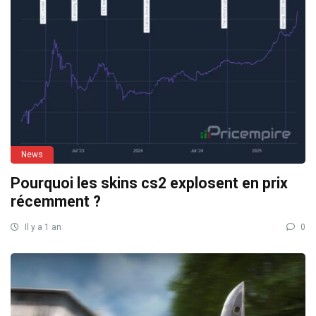
News
Pourquoi les skins cs2 explosent en prix
récemment ?
Il y a 1 an
0