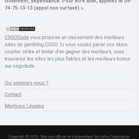
isolement, dépendance. Pour être aidé, appelez le 09-
74-75-13-13 (appel non surtaxé) ».
CSGODude
vous propose un classement des meilleurs
sites de gambling CSGO. Si vous voulez parier vos skins
counter strike et tenter d’en gagner des meilleurs, vous
trouverez les sites les plus fiables et les meilleurs bonus
sur csgodude.
Qui sommes-nous ?
Contact
Mentions Légales
Copyright © 2023. Site non-officiel et indépendant de Valve Corporation.