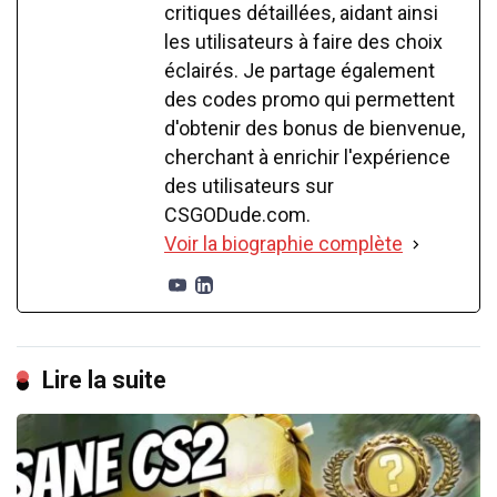
critiques détaillées, aidant ainsi
les utilisateurs à faire des choix
éclairés. Je partage également
des codes promo qui permettent
d'obtenir des bonus de bienvenue,
cherchant à enrichir l'expérience
des utilisateurs sur
CSGODude.com.
Voir la biographie complète
Lire la suite