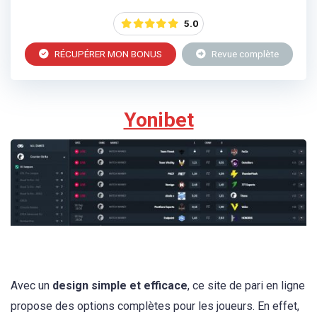
5.0
RÉCUPÉRER MON BONUS
Revue complète
Yonibet
Avec un
design simple et efficace
, ce site de pari en ligne
propose des options complètes pour les joueurs. En effet,