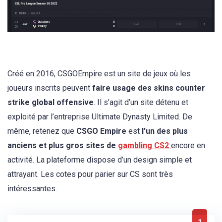
Créé en 2016, CSGOEmpire est un site de jeux où les
joueurs inscrits peuvent
faire usage des skins counter
strike global offensive
. Il s’agit d’un site détenu et
exploité par l’entreprise Ultimate Dynasty Limited. De
même, retenez que
CSGO Empire
est
l’un des plus
anciens et plus gros sites de
gambling CS2
encore en
activité. La plateforme dispose d’un design simple et
attrayant. Les cotes pour parier sur CS sont très
intéressantes.