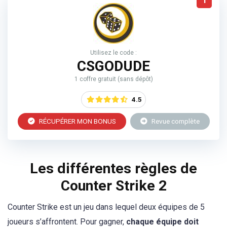
1
Utilisez le code :
CSGODUDE
1 coffre gratuit (sans dépôt)
4.5
RÉCUPÉRER MON BONUS
Revue complète
Les différentes règles de
Counter Strike 2
Counter Strike est un jeu dans lequel deux équipes de 5
joueurs s’affrontent. Pour gagner,
chaque équipe doit