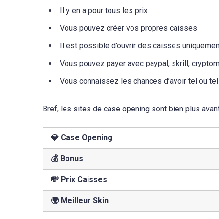
Il y en a pour tous les prix
Vous pouvez créer vos propres caisses
Il est possible d’ouvrir des caisses uniqueme
Vous pouvez payer avec paypal, skrill, crypto
Vous connaissez les chances d’avoir tel ou tel s
Bref, les sites de case opening sont bien plus avanta
💎 Case Opening
💰 Bonus
💸 Prix Caisses
🌍 Meilleur Skin