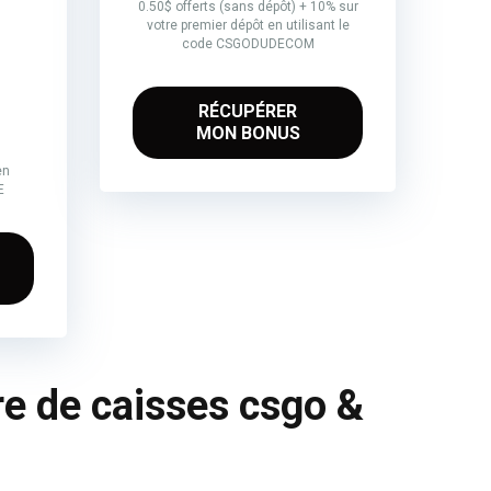
0.50$ offerts (sans dépôt) + 10% sur
votre premier dépôt en utilisant le
code CSGODUDECOM
RÉCUPÉRER
MON BONUS
en
E
re de caisses csgo &