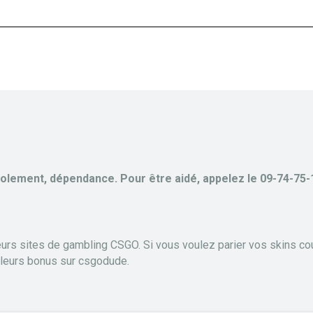
olement, dépendance. Pour être aidé, appelez le 09-74-75-1
s sites de gambling CSGO. Si vous voulez parier vos skins count
illeurs bonus sur csgodude.