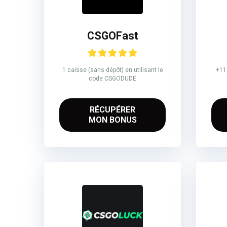
CSGOFast
1 caisse (sans dépôt) en utilisant le
+11%
code CSGODUDE
RÉCUPÉRER
MON BONUS