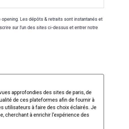
 opening. Les dépôts & retraits sont instantanés et
rire sur l’un des sites ci-dessus et entrer notre
vues approfondies des sites de paris, de
ualité de ces plateformes afin de fournir à
 utilisateurs à faire des choix éclairés. Je
 cherchant à enrichir l'expérience des