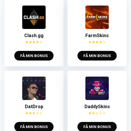
Clash.gg
FarmSkins
FÅ MIN BONUS
FÅ MIN BONUS
DatDrop
DaddySkins
FÅ MIN BONUS
FÅ MIN BONUS