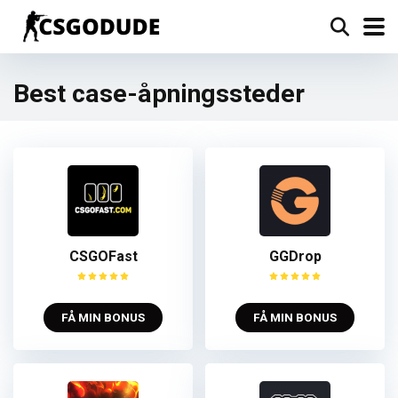
Best case-åpningssteder
CSGOFast
GGDrop
FÅ MIN BONUS
FÅ MIN BONUS