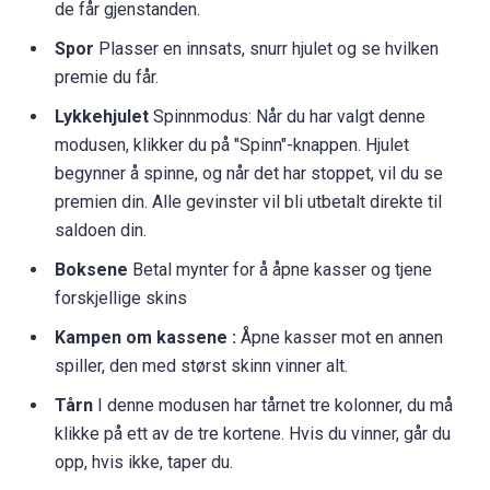
de får gjenstanden.
Spor
Plasser en innsats, snurr hjulet og se hvilken
premie du får.
Lykkehjulet
Spinnmodus: Når du har valgt denne
modusen, klikker du på "Spinn"-knappen. Hjulet
begynner å spinne, og når det har stoppet, vil du se
premien din. Alle gevinster vil bli utbetalt direkte til
saldoen din.
Boksene
Betal mynter for å åpne kasser og tjene
forskjellige skins
Kampen om kassene :
Åpne kasser mot en annen
spiller, den med størst skinn vinner alt.
Tårn
I denne modusen har tårnet tre kolonner, du må
klikke på ett av de tre kortene. Hvis du vinner, går du
opp, hvis ikke, taper du.