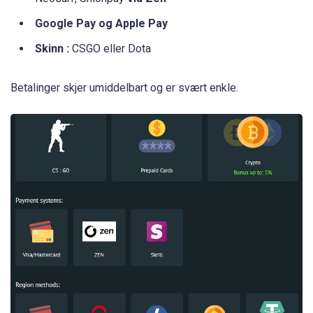
Google Pay og Apple Pay
Skinn :
CSGO eller Dota
Betalinger skjer umiddelbart og er svært enkle.