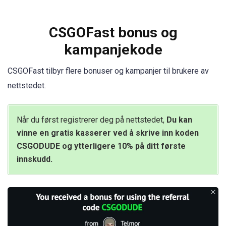
CSGOFast bonus og
kampanjekode
CSGOFast tilbyr flere bonuser og kampanjer til brukere av
nettstedet.
Når du først registrerer deg på nettstedet,
Du kan
vinne en gratis kasserer ved å skrive inn koden
CSGODUDE og ytterligere 10% på ditt første
innskudd.