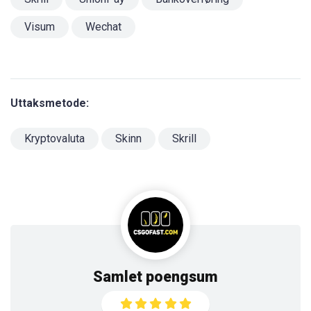
Visum
Wechat
Uttaksmetode:
Kryptovaluta
Skinn
Skrill
Samlet poengsum