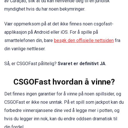
av Curaçao, slik at du kan henvende deg til en juridisk
myndighet hvis du har noen bekymringer.
Vær oppmerksom på at det ikke finnes noen csgofast-
applikasjon på Android eller iOS. For å spille på
smarttelefonen din, bare
besøk den offisielle nettsiden
fra
din vanlige nettleser.
Så, er CSGOFast pålitelig?
Svaret er definitivt JA
.
CSGOFast hvordan å vinne?
Det finnes ingen garantier for å vinne på noen spillsider, og
CSGOFast er ikke noe unntak. På et spill som jackpot kan du
forbedre vinnersjansene dine ved å legge mer i potten, og
hvis du legger inn nok, kan du endre oddsen dramatisk til
din fordel.