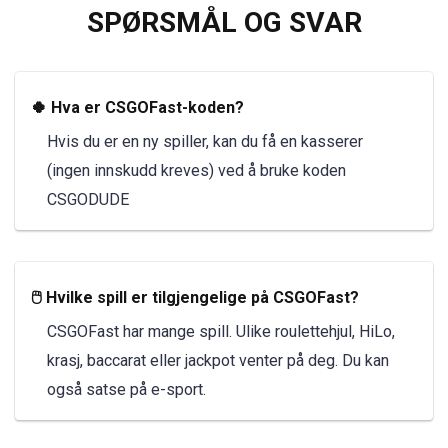
SPØRSMÅL OG SVAR
🍀 Hva er CSGOFast-koden?
Hvis du er en ny spiller, kan du få en kasserer
(ingen innskudd kreves) ved å bruke koden
CSGODUDE
🖱️ Hvilke spill er tilgjengelige på CSGOFast?
CSGOFast har mange spill. Ulike roulettehjul, HiLo,
krasj, baccarat eller jackpot venter på deg. Du kan
også satse på e-sport.