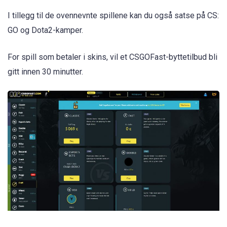
I tillegg til de ovennevnte spillene kan du også satse på CS:
GO og Dota2-kamper.
For spill som betaler i skins, vil et CSGOFast-byttetilbud bli
gitt innen 30 minutter.