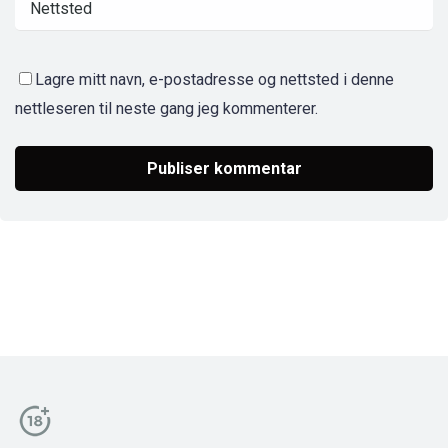
Lagre mitt navn, e-postadresse og nettsted i denne
nettleseren til neste gang jeg kommenterer.