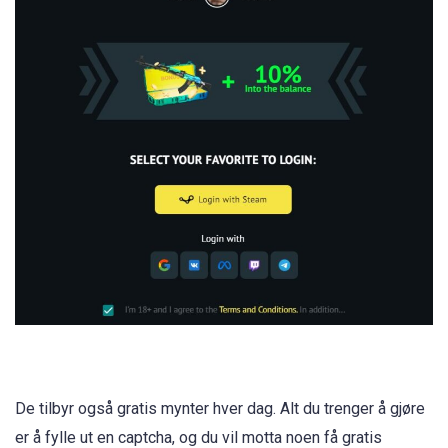
De tilbyr også gratis mynter hver dag. Alt du trenger å gjøre
er å fylle ut en captcha, og du vil motta noen få gratis