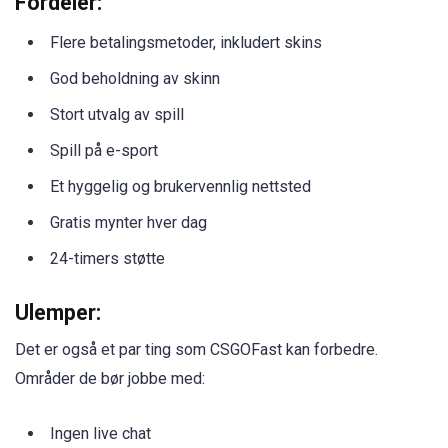
Fordeler:
Flere betalingsmetoder, inkludert skins
God beholdning av skinn
Stort utvalg av spill
Spill på e-sport
Et hyggelig og brukervennlig nettsted
Gratis mynter hver dag
24-timers støtte
Ulemper:
Det er også et par ting som CSGOFast kan forbedre.
Områder de bør jobbe med:
Ingen live chat