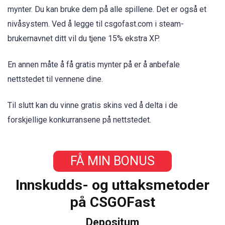
mynter. Du kan bruke dem på alle spillene. Det er også et
nivåsystem. Ved å legge til csgofast.com i steam-
brukernavnet ditt vil du tjene 15% ekstra XP.
En annen måte å få gratis mynter på er å anbefale
nettstedet til vennene dine.
Til slutt kan du vinne gratis skins ved å delta i de
forskjellige konkurransene på nettstedet.
FÅ MIN BONUS
Innskudds- og uttaksmetoder
på CSGOFast
Depositum