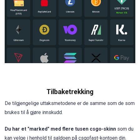
Tilbaketrekking
De tilgjengelige uttaksmetodene er de samme som de som
brukes til å gjøre innskudd.
Du har et "marked" med flere tusen csgo-skinn
som du
kan velge i henhold til saldoen på csgofast-kontoen din.