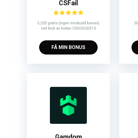
CSFail
0,20$ gratis (ingen innskudd kreves)
30
ved bruk av koden CSGODUDE10
FÅ MIN BONUS
Gamdom