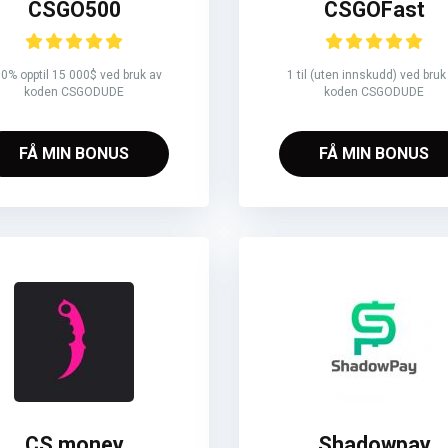
CSGO500
CSGOFast
0% opptil 15 000$ ved bruk av
1 til (uten innskudd) ved bruk
koden CSGODUDE
koden CSGODUDE
FÅ MIN BONUS
FÅ MIN BONUS
CS.money
Shadowpay