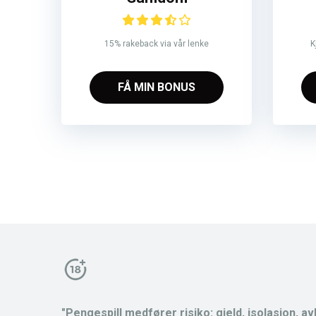
15% rakeback via vår lenke
K
FÅ MIN BONUS
"Pengespill medfører risiko: gjeld, isolasjon, av