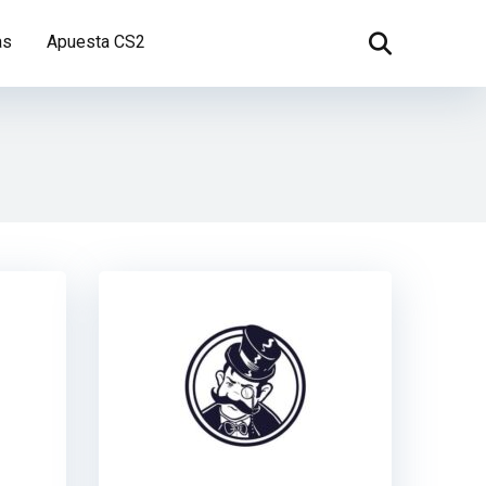
as
Apuesta CS2