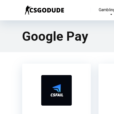
Gamblin
Google Pay