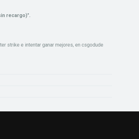
in recargo)".
ter strike e intentar ganar mejores, en csgodude