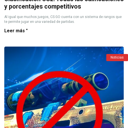
y porcentajes competitivos
Al igual que muchos juegos, CS:GO cuenta con un sistema de rangos que
te permite jugar en una variedad de partidas.
Leer más "
Noticias