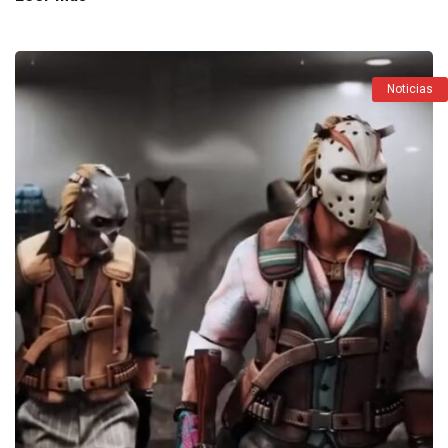
Noticias