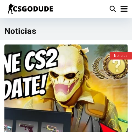
Noticias
Noticias