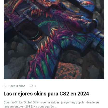
Hace 3 años
0
Las mejores skins para CS2 en 2024
Counter-Strike: Global Offensive ha sido un juego muy popular desde su
lanzamiento en 2012. Ha conseguido ...