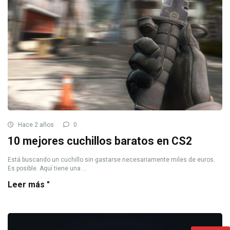
Hace 2 años
0
10 mejores cuchillos baratos en CS2
Está buscando un cuchillo sin gastarse necesariamente miles de euros.
Es posible. Aquí tiene una ...
Leer más "