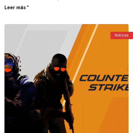
Leer más "
Noticias