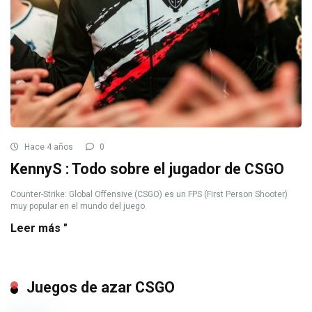
Hace 4 años
0
KennyS : Todo sobre el jugador de CSGO
Counter-Strike: Global Offensive (CSGO) es un FPS (First Person Shooter)
muy popular en el mundo del juego.
Leer más "
Juegos de azar CSGO