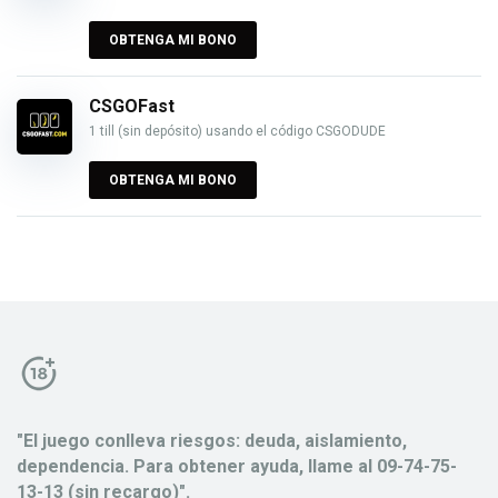
OBTENGA MI BONO
CSGOFast
1 till (sin depósito) usando el código CSGODUDE
OBTENGA MI BONO
"El juego conlleva riesgos: deuda, aislamiento,
dependencia. Para obtener ayuda, llame al 09-74-75-
13-13 (sin recargo)".