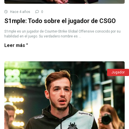
Hace 4 años
0
S1mple: Todo sobre el jugador de CSGO
S1mple es un jugador de Counter-Strike Global Offensive conocido por su
habilidad en el juego. Su verdadero nombre es ...
Leer más "
Jugador