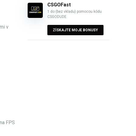
CSGOFast
1 do (bez vkladu) pomocou kódu
CSGODUDE
mi v
ZÍSKAJTE MOJE BONUSY
rna FPS