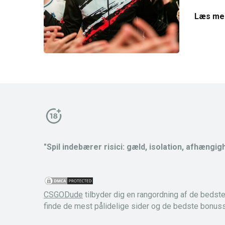
Læs mer
"Spil indebærer risici: gæld, isolation, afhængig
CSGODude
tilbyder dig en rangordning af de bedst
finde de mest pålidelige sider og de bedste bonus