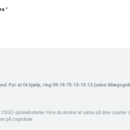
e "
hed. For at få hjælp, ring 09-74-75-13-13-13 (uden tillægsgeb
e CSGO-spilwebsteder. Hvis du ønsker at satse på dine counter s
ser på csgodude.