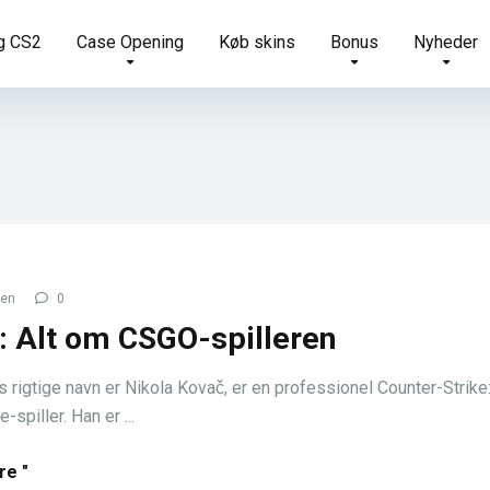
g CS2
Case Opening
Køb skins
Bonus
Nyheder
den
0
: Alt om CSGO-spilleren
is rigtige navn er Nikola Kovač, er en professionel Counter-Strike
-spiller. Han er ...
e "