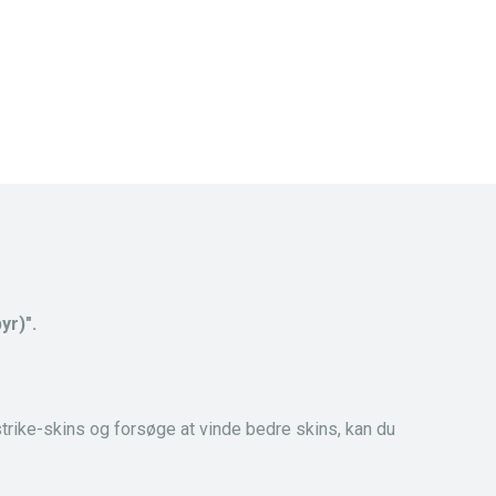
yr)".
trike-skins og forsøge at vinde bedre skins, kan du