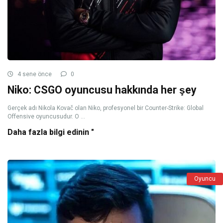
4 sene önce
0
Niko: CSGO oyuncusu hakkında her şey
Gerçek adı Nikola Kovač olan Niko, profesyonel bir Counter-Strike: Global
Offensive oyuncusudur. O ...
Daha fazla bilgi edinin "
Oyuncu