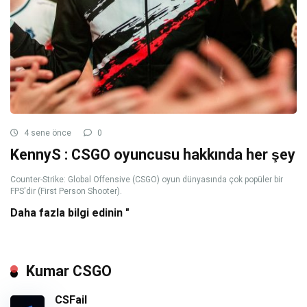
4 sene önce
0
KennyS : CSGO oyuncusu hakkında her şey
Counter-Strike: Global Offensive (CSGO) oyun dünyasında çok popüler bir
FPS'dir (First Person Shooter).
Daha fazla bilgi edinin "
Kumar CSGO
CSFail