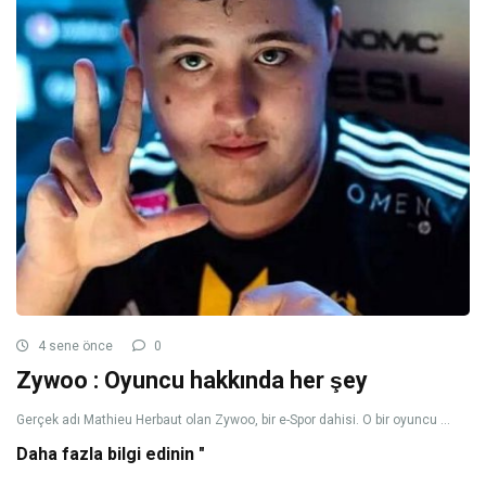
4 sene önce
0
Zywoo : Oyuncu hakkında her şey
Gerçek adı Mathieu Herbaut olan Zywoo, bir e-Spor dahisi. O bir oyuncu ...
Daha fazla bilgi edinin "