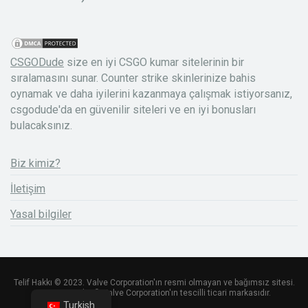
CSGODude
size en iyi CSGO kumar sitelerinin bir
sıralamasını sunar. Counter strike skinlerinize bahis
oynamak ve daha iyilerini kazanmaya çalışmak istiyorsanız,
csgodude'da en güvenilir siteleri ve en iyi bonusları
bulacaksınız.
Biz kimiz?
İletişim
Yasal bilgiler
Telif Hakkı © 2023. Valve Corporation'ın resmi olmayan ve bağımsız sitesi.
Counter Strike ® Valve Corporation'ın tescilli ticari markasıdır.
Turkish