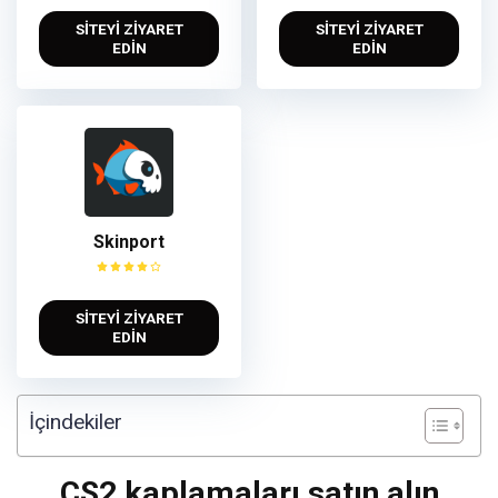
SİTEYİ ZİYARET
SİTEYİ ZİYARET
EDİN
EDİN
Skinport
SİTEYİ ZİYARET
EDİN
İçindekiler
CS2 kaplamaları satın alın