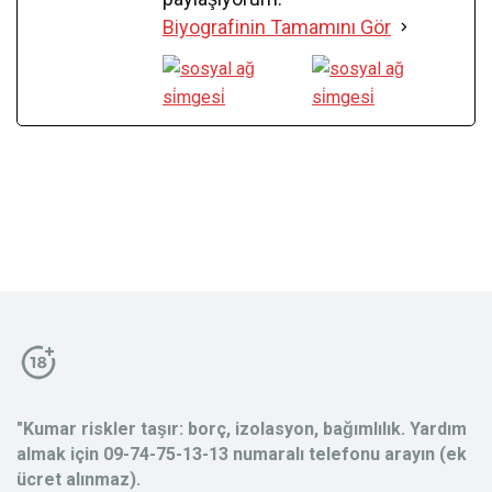
Biyografinin Tamamını Gör
"Kumar riskler taşır: borç, izolasyon, bağımlılık. Yardım
almak için 09-74-75-13-13 numaralı telefonu arayın (ek
ücret alınmaz).