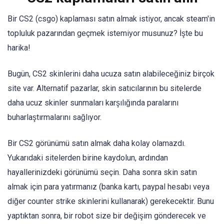
Bir CS2 (csgo) kaplaması satın almak istiyor, ancak steam'in
topluluk pazarından geçmek istemiyor musunuz? İşte bu
harika!
Bugün, CS2 skinlerini daha ucuza satın alabileceğiniz birçok
site var. Alternatif pazarlar, skin satıcılarının bu sitelerde
daha ucuz skinler sunmaları karşılığında paralarını
buharlaştırmalarını sağlıyor.
Bir CS2 görünümü satın almak daha kolay olamazdı.
Yukarıdaki sitelerden birine kaydolun, ardından
hayallerinizdeki görünümü seçin. Daha sonra skin satın
almak için para yatırmanız (banka kartı, paypal hesabı veya
diğer counter strike skinlerini kullanarak) gerekecektir. Bunu
yaptıktan sonra, bir robot size bir değişim gönderecek ve