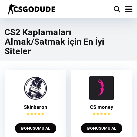
CS2 Kaplamaları
Almak/Satmak için En İyi
Siteler
Skinbaron
CS.money
BONUSUMU AL
BONUSUMU AL