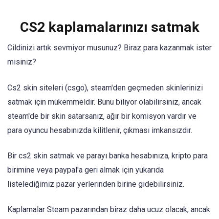
CS2 kaplamalarınızı satmak
Cildinizi artık sevmiyor musunuz? Biraz para kazanmak ister
misiniz?
Cs2 skin siteleri (csgo), steam'den geçmeden skinlerinizi
satmak için mükemmeldir. Bunu biliyor olabilirsiniz, ancak
steam'de bir skin satarsanız, ağır bir komisyon vardır ve
para oyuncu hesabınızda kilitlenir, çıkması imkansızdır.
Bir cs2 skin satmak ve parayı banka hesabınıza, kripto para
birimine veya paypal'a geri almak için yukarıda
listelediğimiz pazar yerlerinden birine gidebilirsiniz.
Kaplamalar Steam pazarından biraz daha ucuz olacak, ancak