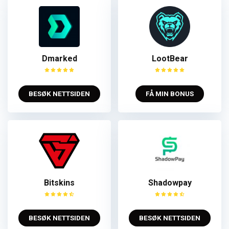
Dmarked
LootBear
BESØK NETTSIDEN
FÅ MIN BONUS
Bitskins
Shadowpay
BESØK NETTSIDEN
BESØK NETTSIDEN