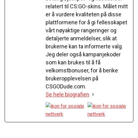
relatert til CS:GO-skins. Målet mitt
er å vurdere kvaliteten på disse
plattformene for å gi fellesskapet
vårt nøyaktige rangeringer og
detaljerte anmeldelser, slik at
brukerne kan ta informerte valg.
Jeg deler også kampanjekoder
som kan brukes til å få
velkomstbonuser, for å berike
brukeropplevelsen på
CSGODude.com.
Se hele biografien