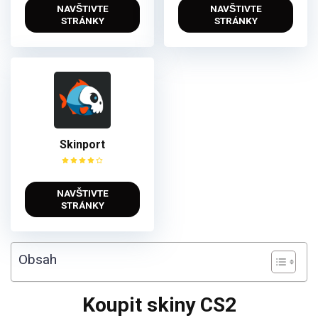
NAVŠTIVTE
NAVŠTIVTE
STRÁNKY
STRÁNKY
Skinport
NAVŠTIVTE
STRÁNKY
Obsah
Koupit skiny CS2