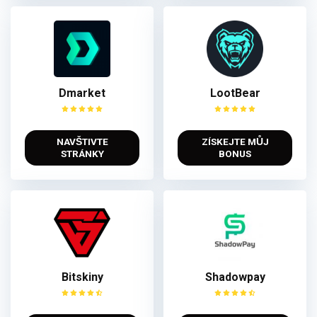
Dmarket
LootBear
NAVŠTIVTE
ZÍSKEJTE MŮJ
STRÁNKY
BONUS
Bitskiny
Shadowpay