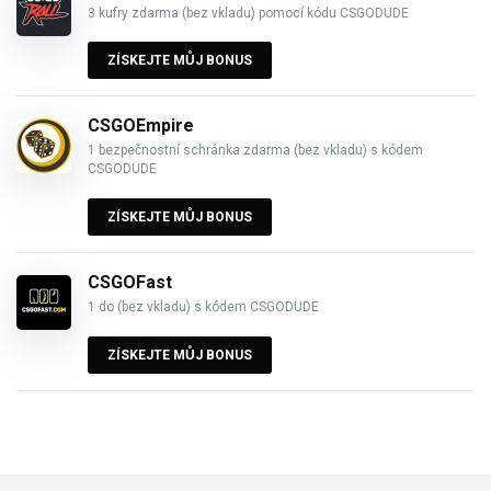
3 kufry zdarma (bez vkladu) pomocí kódu CSGODUDE
ZÍSKEJTE MŮJ BONUS
CSGOEmpire
1 bezpečnostní schránka zdarma (bez vkladu) s kódem
CSGODUDE
ZÍSKEJTE MŮJ BONUS
CSGOFast
1 do (bez vkladu) s kódem CSGODUDE
ZÍSKEJTE MŮJ BONUS