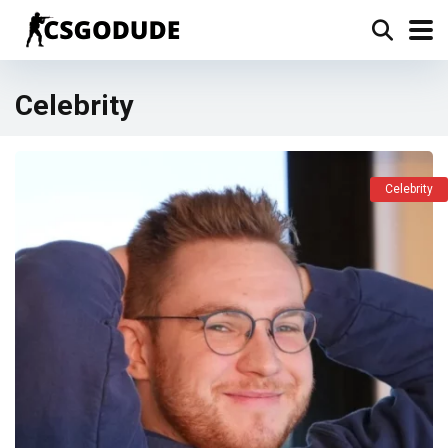
Celebrity
Celebrity