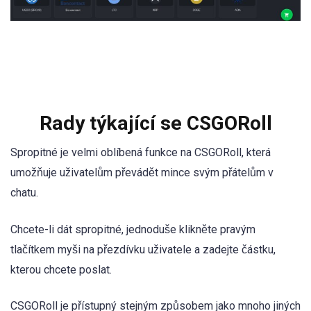
Rady týkající se CSGORoll
Spropitné je velmi oblíbená funkce na CSGORoll, která
umožňuje uživatelům převádět mince svým přátelům v
chatu.
Chcete-li dát spropitné, jednoduše klikněte pravým
tlačítkem myši na přezdívku uživatele a zadejte částku,
kterou chcete poslat.
CSGORoll je přístupný stejným způsobem jako mnoho jiných