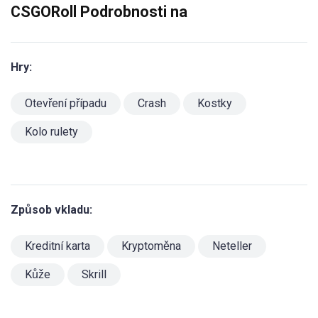
CSGORoll Podrobnosti na
Hry:
Otevření případu
Crash
Kostky
Kolo rulety
Způsob vkladu:
Kreditní karta
Kryptoměna
Neteller
Kůže
Skrill