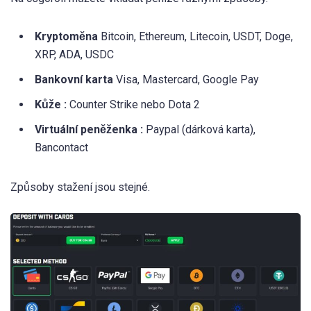
Kryptoměna
Bitcoin, Ethereum, Litecoin, USDT, Doge,
XRP, ADA, USDC
Bankovní karta
Visa, Mastercard, Google Pay
Kůže :
Counter Strike nebo Dota 2
Virtuální peněženka :
Paypal (dárková karta),
Bancontact
Způsoby stažení jsou stejné.