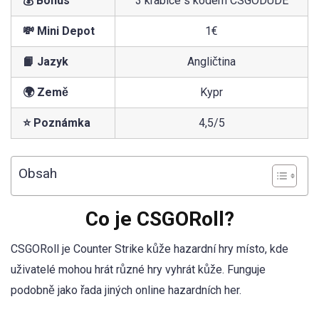
💰 Bonus
3 krabice s kódem CSGODUDE
💸 Mini Depot
1€
📙 Jazyk
Angličtina
🌍 Země
Kypr
⭐ Poznámka
4,5/5
Obsah
Co je CSGORoll?
CSGORoll je Counter Strike kůže hazardní hry místo, kde
uživatelé mohou hrát různé hry vyhrát kůže. Funguje
podobně jako řada jiných online hazardních her.