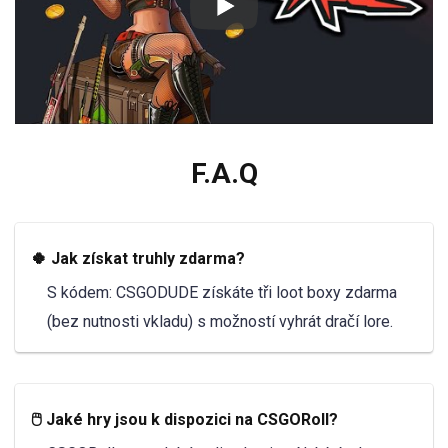
F.A.Q
🍀 Jak získat truhly zdarma?
S kódem: CSGODUDE získáte tři loot boxy zdarma
(bez nutnosti vkladu) s možností vyhrát dračí lore.
🖱️ Jaké hry jsou k dispozici na CSGORoll?