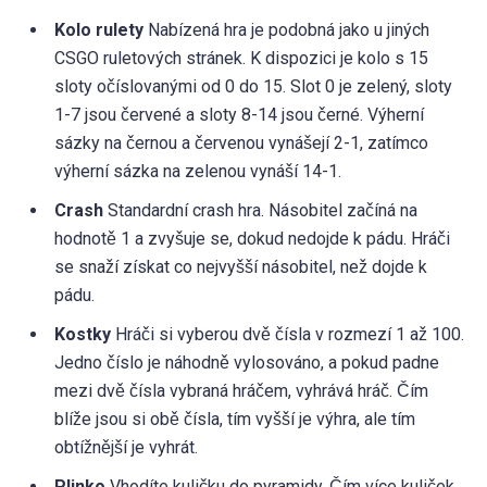
Kolo rulety
Nabízená hra je podobná jako u jiných
CSGO ruletových stránek. K dispozici je kolo s 15
sloty očíslovanými od 0 do 15. Slot 0 je zelený, sloty
1-7 jsou červené a sloty 8-14 jsou černé. Výherní
sázky na černou a červenou vynášejí 2-1, zatímco
výherní sázka na zelenou vynáší 14-1.
Crash
Standardní crash hra. Násobitel začíná na
hodnotě 1 a zvyšuje se, dokud nedojde k pádu. Hráči
se snaží získat co nejvyšší násobitel, než dojde k
pádu.
Kostky
Hráči si vyberou dvě čísla v rozmezí 1 až 100.
Jedno číslo je náhodně vylosováno, a pokud padne
mezi dvě čísla vybraná hráčem, vyhrává hráč. Čím
blíže jsou si obě čísla, tím vyšší je výhra, ale tím
obtížnější je vyhrát.
Plinko
Vhodíte kuličku do pyramidy. Čím více kuliček