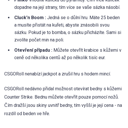
dopadne na její strany, tím více se vaše sázka násobí.
Cluck'n Boom :
Jedná se o důlní hru. Máte 25 beden
a musíte přistát na kuřeti, abyste znásobili svou
sázku. Pokud je to bomba, o sázku přicházíte. Sami si
zvolíte počet min na poli.
Otevření případu :
Můžete otevřít krabice s kůžemi v
ceně od několika centů až po několik tisíc eur.
CSGORoll nenabízí jackpot a zrušil hru s hodem mincí.
CSGORoll nedávno přidal možnost otevírat bedny s kůžemi
Counter Strike. Bednu můžete otevřít pouze pomocí nožů.
Čím dražší jsou skiny uvnitř bedny, tím vyšší je její cena - na
rozdíl od beden ve hře.