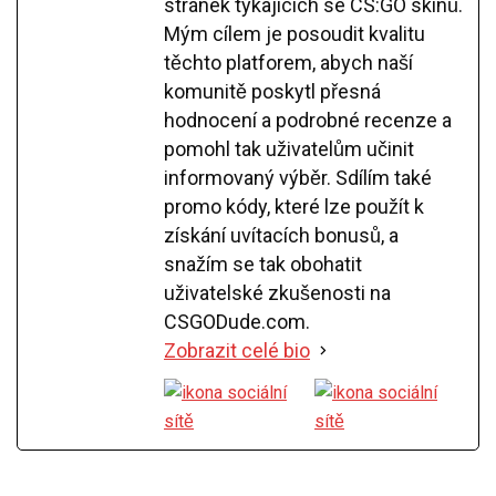
stránek týkajících se CS:GO skinů.
Mým cílem je posoudit kvalitu
těchto platforem, abych naší
komunitě poskytl přesná
hodnocení a podrobné recenze a
pomohl tak uživatelům učinit
informovaný výběr. Sdílím také
promo kódy, které lze použít k
získání uvítacích bonusů, a
snažím se tak obohatit
uživatelské zkušenosti na
CSGODude.com.
Zobrazit celé bio