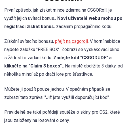
První způsob, jak získat mince zdarma na CSGORoll, je
využít jejich uvítací bonus.
. Noví uživatelé webu mohou po
registraci získat bonus.
zadáním propagačního kódu.
Získání uvítacího bonusu,
přejít na csgoroll
. V horní nabídce
najdete záložku "FREE BOX". Zobrazí se vyskakovací okno
s žádostí o zadání kódu.
Zadejte kód "CSGODUDE" a
klikněte na "Claim 3 boxes".
. Na místě obdržíte 3 dárky, od
několika mincí až po dračí lore pro šťastlivce.
Můžete ji použít pouze jednou. V opačném případě se
zobrazí tato zpráva: "Již jste využili doporučující kód".
Pravidelně se také pořádají soutěže o skiny pro CS2, které
jsou založeny na losování o ceny.