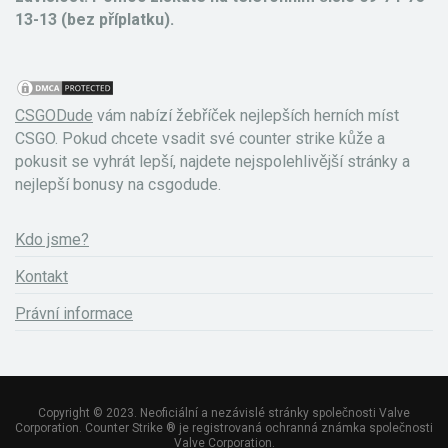
13-13 (bez příplatku).
CSGODude
vám nabízí žebříček nejlepších herních míst
CSGO. Pokud chcete vsadit své counter strike kůže a
pokusit se vyhrát lepší, najdete nejspolehlivější stránky a
nejlepší bonusy na csgodude.
Kdo jsme?
Kontakt
Právní informace
Copyright © 2023. Neoficiální a nezávislé stránky společnosti Valve
Corporation. Counter Strike ® je registrovaná ochranná známka společnosti
Valve Corporation.