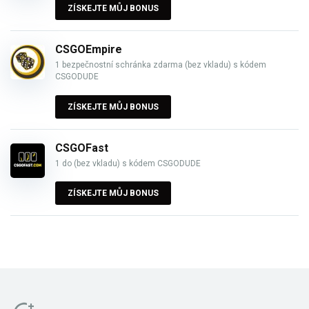
ZÍSKEJTE MŮJ BONUS
CSGOEmpire
1 bezpečnostní schránka zdarma (bez vkladu) s kódem
CSGODUDE
ZÍSKEJTE MŮJ BONUS
CSGOFast
1 do (bez vkladu) s kódem CSGODUDE
ZÍSKEJTE MŮJ BONUS