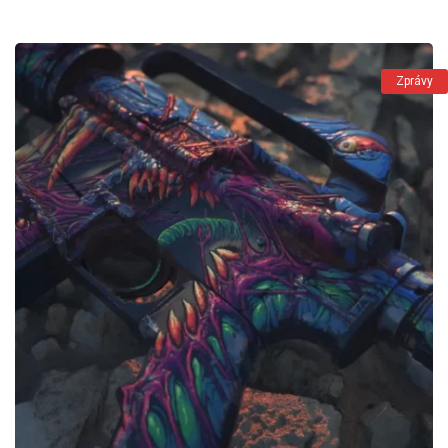
Zprávy