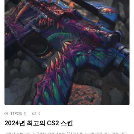
1TP2일 전
0
2024년 최고의 CS2 스킨
카운터 스트라이크: 글로벌 오펜시브는 2012년 출시 이후 매우 인기 있는 게임