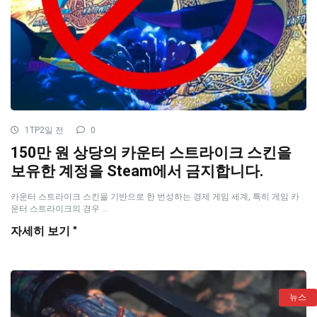
1TP2일 전
0
150만 원 상당의 카운터 스트라이크 스킨을
보유한 계정을 Steam에서 금지합니다.
카운터 스트라이크 스킨을 기반으로 한 번성하는 경제 게임 세계, 특히 게임 카
운터 스트라이크의 경우 ...
자세히 보기 "
뉴스