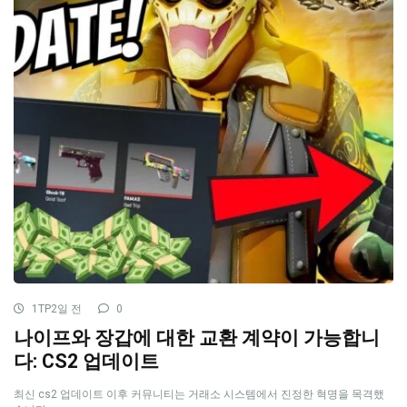
1TP2일 전
0
나이프와 장갑에 대한 교환 계약이 가능합니
다: CS2 업데이트
최신 cs2 업데이트 이후 커뮤니티는 거래소 시스템에서 진정한 혁명을 목격했