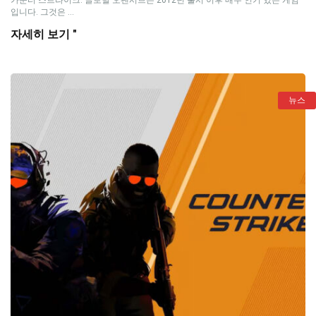
입니다. 그것은 ...
자세히 보기 "
뉴스