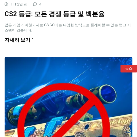
1TP2일 전
4
CS2 등급: 모든 경쟁 등급 및 백분율
많은 게임과 마찬가지로 CS:GO에는 다양한 방식으로 플레이할 수 있는 랭크 시
스템이 있습니다.
자세히 보기 "
뉴스