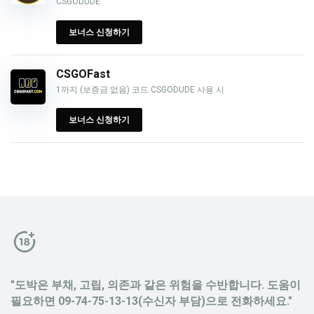
CSGODUDE
보너스 신청하기
CSGOFast
1까지 (보증금 없음) 코드 CSGODUDE 사용 시
보너스 신청하기
"도박은 부채, 고립, 의존과 같은 위험을 수반합니다. 도움이
필요하면 09-74-75-13-13(수신자 부담)으로 전화하세요."