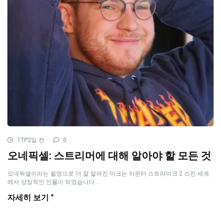
1TP2일 전
0
오네픽셀: 스트리머에 대해 알아야 할 모든 것
오네픽셀이라는 필명으로 더 잘 알려진 마크는 카운터 스트라이크 2 스킨 세계
에서 상징적인 인물이 되었습니다 ...
자세히 보기 "