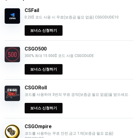
CSFail
0.20$ 코드 사용 시 무료(보증금 필요 없음) CSGODUDE10
보너스 신청하기
CSGO500
300% 최대 15 000$ 코드 사용 CSGODUDE
보너스 신청하기
CSGORoll
코드를 사용하여 3번의 무료 경작(보증금 필요 없음)을 받으세요.
보너스 신청하기
CSGOmpire
코드를 사용하는 무료 안전 금고 1개(보증금 필요 없음)