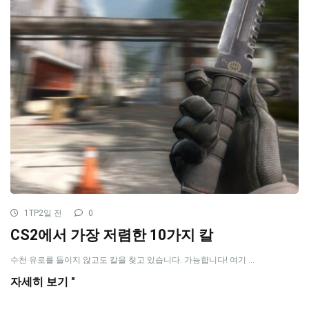
1TP2일 전
0
CS2에서 가장 저렴한 10가지 칼
수천 유로를 들이지 않고도 칼을 찾고 있습니다. 가능합니다! 여기 ...
자세히 보기 "