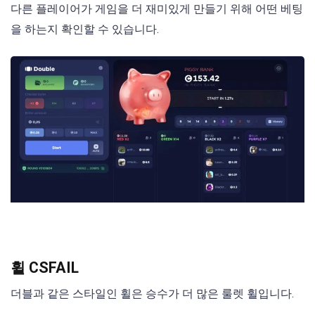
다른 플레이어가 게임을 더 재미있게 만들기 위해 어떤 베팅
을 하는지 확인할 수 있습니다.
휠 CSFAIL
더블과 같은 스타일인 휠은 승수가 더 많은 룰렛 휠입니다.