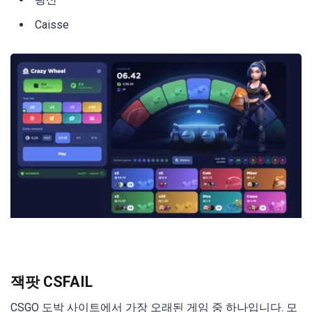
Caisse
잭팟 CSFAIL
CSGO 도박 사이트에서 가장 오래된 게임 중 하나입니다. 모