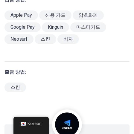
Apple Pay
신용 카드
암호화폐
Google Pay
Kinguin
마스터카드
Neosurf
스킨
비자
출금 방법:
스킨
Korean