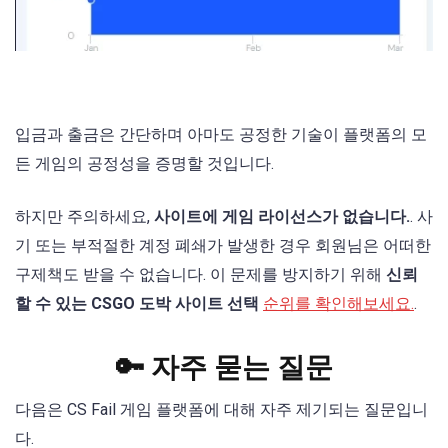
입금과 출금은 간단하며 아마도 공정한 기술이 플랫폼의 모
든 게임의 공정성을 증명할 것입니다.
하지만 주의하세요,
사이트에 게임 라이선스가 없습니다.
. 사
기 또는 부적절한 계정 폐쇄가 발생한 경우 회원님은 어떠한
구제책도 받을 수 없습니다. 이 문제를 방지하기 위해
신뢰
할 수 있는 CSGO 도박 사이트 선택
순위를 확인해보세요.
.
🔑 자주 묻는 질문
다음은 CS Fail 게임 플랫폼에 대해 자주 제기되는 질문입니
다.