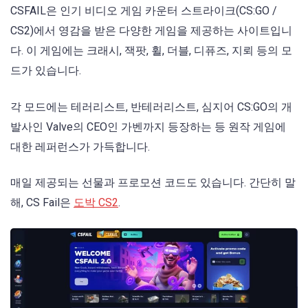
CSFAIL은 인기 비디오 게임 카운터 스트라이크(CS:GO /
CS2)에서 영감을 받은 다양한 게임을 제공하는 사이트입니
다. 이 게임에는 크래시, 잭팟, 휠, 더블, 디퓨즈, 지뢰 등의 모
드가 있습니다.
각 모드에는 테러리스트, 반테러리스트, 심지어 CS:GO의 개
발사인 Valve의 CEO인 가벤까지 등장하는 등 원작 게임에
대한 레퍼런스가 가득합니다.
매일 제공되는 선물과 프로모션 코드도 있습니다. 간단히 말
해, CS Fail은
도박 CS2
.