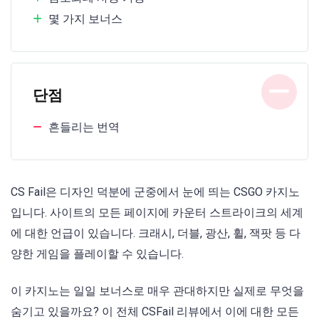
몇 가지 보너스
단점
흔들리는 번역
CS Fail은 디자인 덕분에 군중에서 눈에 띄는 CSGO 카지노
입니다. 사이트의 모든 페이지에 카운터 스트라이크의 세계
에 대한 언급이 있습니다. 크래시, 더블, 광산, 휠, 잭팟 등 다
양한 게임을 플레이할 수 있습니다.
이 카지노는 일일 보너스로 매우 관대하지만 실제로 무엇을
숨기고 있을까요? 이 전체 CSFail 리뷰에서 이에 대한 모든