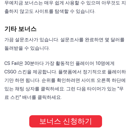
무예치금 보너스는 매우 쉽게 사용할 수 있으며 아무것도 지
출하지 않고도 사이트를 탐색할 수 있습니다.
기타 보너스
가끔 설문조사가 있습니다. 설문조사를 완료하면 몇 달러를
돌려받을 수 있습니다.
CS Fail은 30분마다 가장 활동적인 플레이어 10명에게
CSGO 스킨을 제공합니다. 플랫폼에서 정기적으로 플레이하
기만 하면 됩니다. 순위를 확인하려면 사이트 오른쪽 하단에
있는 채팅 상자를 클릭하세요. 그런 다음 타이머가 있는 "무
료 스킨" 배너를 클릭하세요.
보너스 신청하기