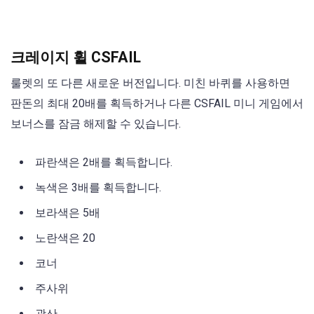
크레이지 휠 CSFAIL
룰렛의 또 다른 새로운 버전입니다. 미친 바퀴를 사용하면
판돈의 최대 20배를 획득하거나 다른 CSFAIL 미니 게임에서
보너스를 잠금 해제할 수 있습니다.
파란색은 2배를 획득합니다.
녹색은 3배를 획득합니다.
보라색은 5배
노란색은 20
코너
주사위
광산