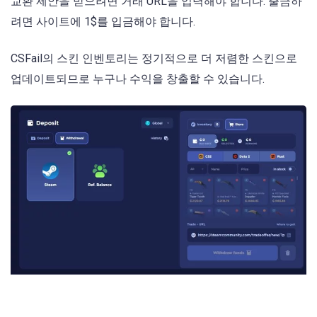
교환 제안을 받으려면 거래 URL을 입력해야 합니다. 출금하
려면 사이트에 1$를 입금해야 합니다.
CSFail의 스킨 인벤토리는 정기적으로 더 저렴한 스킨으로
업데이트되므로 누구나 수익을 창출할 수 있습니다.