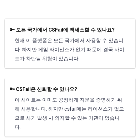
🔑 모든 국가에서 CSFail에 액세스할 수 있나요?
현재 이 플랫폼은 모든 국가에서 사용할 수 있습니
다. 하지만 게임 라이선스가 없기 때문에 결국 사이
트가 차단될 위험이 있습니다.
🔑 CSFail은 신뢰할 수 있나요?
이 사이트는 아마도 공정하게 지문을 증명하기 위
해 사용합니다. 하지만 csfail에는 라이선스가 없으
므로 사기 발생 시 의지할 수 있는 기관이 없습니
다.