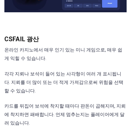
CSFAIL 광산
온라인 카지노에서 매우 인기 있는 미니 게임으로, 매우 쉽
게 익힐 수 있습니다.
각각 지뢰나 보석이 들어 있는 사각형이 여러 개 표시됩니
다. 지뢰를 더 많이 또는 더 적게 가져감으로써 위험을 선택
할 수 있습니다.
카드를 뒤집어 보석에 착지할 때마다 판돈이 곱해지며, 지뢰
에 착지하면 패배합니다. 언제 멈추는지는 플레이어에게 달
려 있습니다.