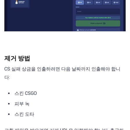
제거 방법
CS 실패 상금을 인출하려면 다음 날짜까지 인출해야 합니
다:
스킨 CSGO
피부 녹
스킨 도타