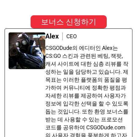
보너스 신청하기
Alex
CEO
CSGODude의 에디터인 Alex는
CS:GO 스킨과 관련된 베팅, 잭팟,
캐셔 사이트에 대한 심층 리뷰를 작
성하는 일을 담당하고 있습니다. 제
목표는 이러한 플랫폼의 품질을 평
가하여 커뮤니티에 정확한 평점과
자세한 리뷰를 제공하여 사용자가
정보에 입각한 선택을 할 수 있도록
돕는 것입니다. 또한 환영 보너스를
받는 데 사용할 수 있는 프로모션
코드를 공유하여 CSGODude.com
의 사용자 경험을 풍부하게 하고자