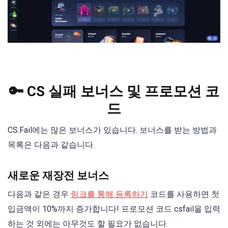
🔑 CS 실패 보너스 및 프로모션 코
드
CS.Fail에는 많은 보너스가 있습니다. 보너스를 받는 방법과
목록은 다음과 같습니다.
새로운 재장전 보너스
다음과 같은 경우
링크를 통해 등록하기
코드를 사용하면 첫
입금액이 10%까지 증가합니다! 프로모션 코드 csfail을 입력
하는 것 외에는 아무것도 할 필요가 없습니다.