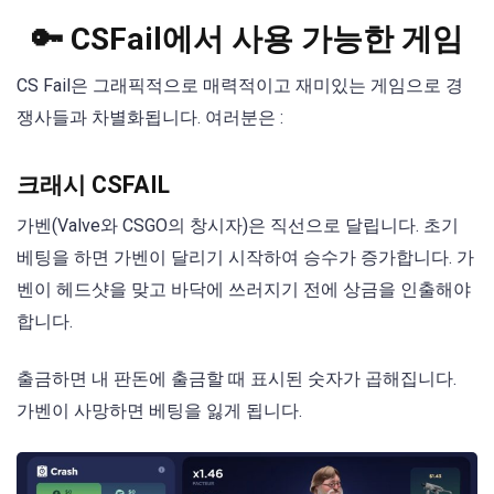
🔑 CSFail에서 사용 가능한 게임
CS Fail은 그래픽적으로 매력적이고 재미있는 게임으로 경
쟁사들과 차별화됩니다. 여러분은 :
크래시 CSFAIL
가벤(Valve와 CSGO의 창시자)은 직선으로 달립니다. 초기
베팅을 하면 가벤이 달리기 시작하여 승수가 증가합니다. 가
벤이 헤드샷을 맞고 바닥에 쓰러지기 전에 상금을 인출해야
합니다.
출금하면 내 판돈에 출금할 때 표시된 숫자가 곱해집니다.
가벤이 사망하면 베팅을 잃게 됩니다.