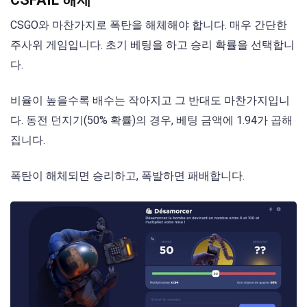
CSGO와 마찬가지로 폭탄을 해체해야 합니다. 매우 간단한
주사위 게임입니다. 초기 베팅을 하고 승리 확률을 선택합니
다.
비율이 높을수록 배수는 작아지고 그 반대도 마찬가지입니
다. 동전 던지기(50% 확률)의 경우, 베팅 금액에 1.94가 곱해
집니다.
폭탄이 해체되면 승리하고, 폭발하면 패배합니다.