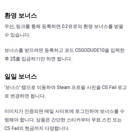
환영 보너스
우선, 링크를 통해 등록하면 0.2유로의 환영 보너스를 받을
수 있습니다.
보너스를 받으려면 등록하고 코드 CSGODUDE10을 입력한
후 2$를 입금하기만 하면 됩니다.
일일 보너스
'보너스' 탭으로 이동하여 Steam 프로필 사진을 CS Fail 로고
로 변경하면 됩니다.
이미지가 인증되면 매일 사이트에 로그인하여 보너스를 수
령해야 합니다. 상품은 간단한 스티커부터 무료 스킨 또는
CS Fail의 현금까지 다양합니다.