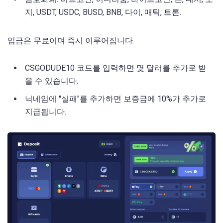
지, USDT, USDC, BUSD, BNB, 다이, 매틱, 트론.
입금은 무료이며 즉시 이루어집니다.
CSGODUDE10 코드를 입력하면 몇 달러를 추가로 받
을 수 있습니다.
닉네임에 "실패"를 추가하면 보증금에 10%가 추가로
지급됩니다.