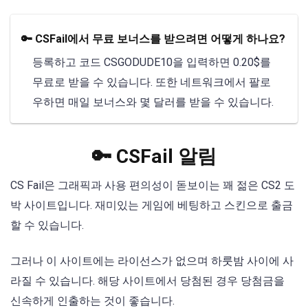
🔑 CSFail에서 무료 보너스를 받으려면 어떻게 하나요?
등록하고 코드 CSGODUDE10을 입력하면 0.20$를
무료로 받을 수 있습니다. 또한 네트워크에서 팔로
우하면 매일 보너스와 몇 달러를 받을 수 있습니다.
🔑 CSFail 알림
CS Fail은 그래픽과 사용 편의성이 돋보이는 꽤 젊은 CS2 도
박 사이트입니다. 재미있는 게임에 베팅하고 스킨으로 출금
할 수 있습니다.
그러나 이 사이트에는 라이선스가 없으며 하룻밤 사이에 사
라질 수 있습니다. 해당 사이트에서 당첨된 경우 당첨금을
신속하게 인출하는 것이 좋습니다.