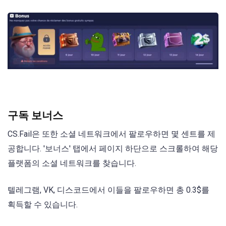
구독 보너스
CS.Fail은 또한 소셜 네트워크에서 팔로우하면 몇 센트를 제
공합니다. '보너스' 탭에서 페이지 하단으로 스크롤하여 해당
플랫폼의 소셜 네트워크를 찾습니다.
텔레그램, VK, 디스코드에서 이들을 팔로우하면 총 0.3$를
획득할 수 있습니다.