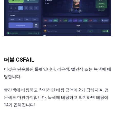
더블 CSFAIL
이것은 단순화된 룰렛입니다. 검은색, 빨간색 또는 녹색에 베
팅합니다.
빨간색에 베팅하고 착지하면 베팅 금액에 2가 곱해지며, 검
은색도 마찬가지입니다. 녹색에 베팅하고 착지하면 베팅에
14가 곱해집니다!