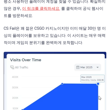
평소 사용하던 플레이어 계정을 찾을 수 있습니다. 확실하지
않은 경우,
이 링크를 클릭하세요.
를 클릭하여 공식 웹사이
트를 방문하세요.
CS Fail은 꽤 젊은 CSGO 카지노이지만 이미 매달 30만 명 이
상의 플레이어를 보유하고 있습니다. 이 사이트는 매우 매력
적이며 게임의 분위기를 완벽하게 포착합니다.