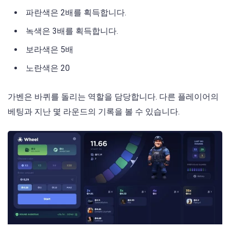
파란색은 2배를 획득합니다.
녹색은 3배를 획득합니다.
보라색은 5배
노란색은 20
가벤은 바퀴를 돌리는 역할을 담당합니다. 다른 플레이어의
베팅과 지난 몇 라운드의 기록을 볼 수 있습니다.