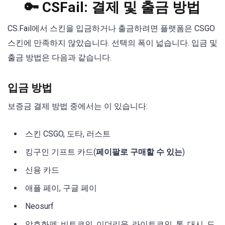
🔑 CSFail: 결제 및 출금 방법
CS.Fail에서 스킨을 입금하거나 출금하려면 플랫폼은 CSGO
스킨에 만족하지 않았습니다. 선택의 폭이 넓습니다. 입금 및
출금 방법은 다음과 같습니다.
입금 방법
보증금 결제 방법 중에서는 이 있습니다:
스킨 CSGO, 도타, 러스트
킹구인 기프트 카드(
페이팔로 구매할 수 있는
)
신용 카드
애플 페이, 구글 페이
Neosurf
암호화폐: 비트코인, 이더리움, 라이트코인, 톤, 대시, 도