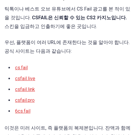
틱톡이나 베스트 오브 유튜브에서 CS Fail 광고를 본 적이 있
을 것입니다.
CSFAIL은 신뢰할 수 있는 CS2 카지노입니다.
스킨을 입금하고 인출하기에 좋은 곳입니다.
우선, 플랫폼이 여러 URL에 존재한다는 것을 알아야 합니다.
공식 사이트는 다음과 같습니다:
cs.fail
csfail.live
csfail.link
csfail.pro
6cs.fail
이것은 미러 사이트, 즉 플랫폼의 복제본입니다. 잔액과 함께