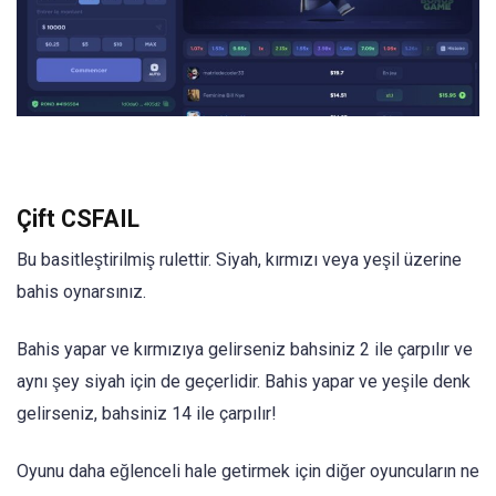
Çift CSFAIL
Bu basitleştirilmiş rulettir. Siyah, kırmızı veya yeşil üzerine
bahis oynarsınız.
Bahis yapar ve kırmızıya gelirseniz bahsiniz 2 ile çarpılır ve
aynı şey siyah için de geçerlidir. Bahis yapar ve yeşile denk
gelirseniz, bahsiniz 14 ile çarpılır!
Oyunu daha eğlenceli hale getirmek için diğer oyuncuların ne