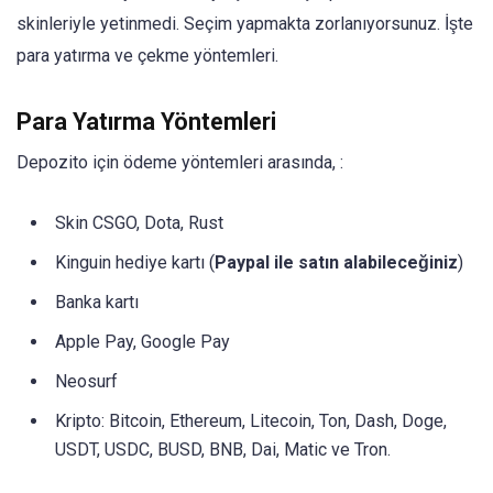
skinleriyle yetinmedi. Seçim yapmakta zorlanıyorsunuz. İşte
para yatırma ve çekme yöntemleri.
Para Yatırma Yöntemleri
Depozito için ödeme yöntemleri arasında, :
Skin CSGO, Dota, Rust
Kinguin hediye kartı (
Paypal ile satın alabileceğiniz
)
Banka kartı
Apple Pay, Google Pay
Neosurf
Kripto: Bitcoin, Ethereum, Litecoin, Ton, Dash, Doge,
USDT, USDC, BUSD, BNB, Dai, Matic ve Tron.