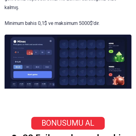
kalmış.
Minimum bahis 0,1$ ve maksimum 5000$'dir.
BONUSUMU AL