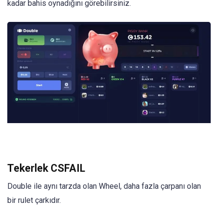
kadar bahis oynadığını görebilirsiniz.
Tekerlek CSFAIL
Double ile aynı tarzda olan Wheel, daha fazla çarpanı olan
bir rulet çarkıdır.