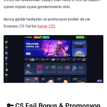
içeren orijinal oyuna göndermelerle dolu.
Ayrıca günlük hediyeler ve promosyon kodları da var.
Kısacası, CS Fail bir
kumar CS2
.
🔑 CS Fail Bonus & Promosyon