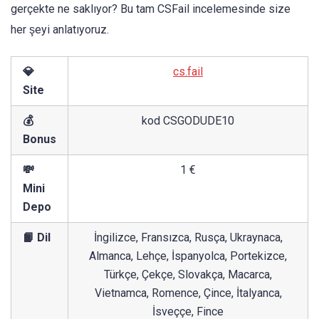
gerçekte ne saklıyor? Bu tam CSFail incelemesinde size
her şeyi anlatıyoruz.
💎
cs.fail
Site
💰
kod CSGODUDE10
Bonus
💸
1 €
Mini
Depo
📙 Dil
İngilizce, Fransızca, Rusça, Ukraynaca,
Almanca, Lehçe, İspanyolca, Portekizce,
Türkçe, Çekçe, Slovakça, Macarca,
Vietnamca, Romence, Çince, İtalyanca,
İsveççe, Fince