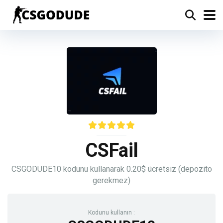
CSFail
CSGODUDE10 kodunu kullanarak 0.20$ ücretsiz (depozito
gerekmez)
Kodunu kullanın :