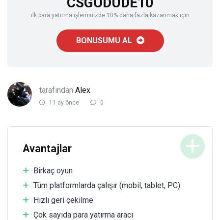
CSGODUDE10
ilk para yatırma işleminizde 10% daha fazla kazanmak için
BONUSUMU AL
tarafından
Alex
11 ay önce
0
Avantajlar
Birkaç oyun
Tüm platformlarda çalışır (mobil, tablet, PC)
Hızlı geri çekilme
Çok sayıda para yatırma aracı