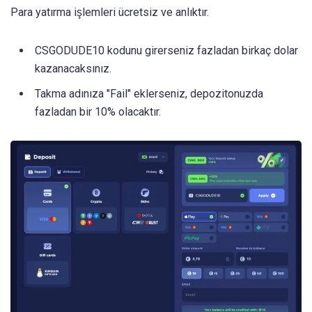
Para yatırma işlemleri ücretsiz ve anlıktır.
CSGODUDE10 kodunu girerseniz fazladan birkaç dolar
kazanacaksınız.
Takma adınıza "Fail" eklerseniz, depozitonuzda
fazladan bir 10% olacaktır.