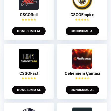
CSGORoll
CSGOEmpire
BONUSUMU AL
BONUSUMU AL
CSGOFast
Cehennem Çantası
BONUSUMU AL
BONUSUMU AL