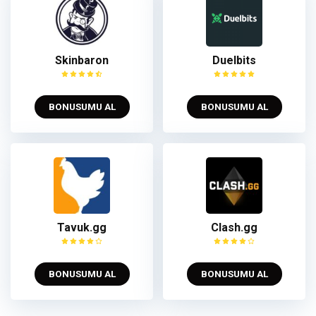
Skinbaron
Duelbits
BONUSUMU AL
BONUSUMU AL
Tavuk.gg
Clash.gg
BONUSUMU AL
BONUSUMU AL