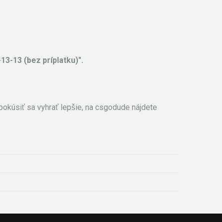
13-13 (bez príplatku)".
 pokúsiť sa vyhrať lepšie, na csgodude nájdete