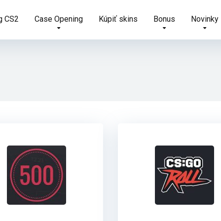
g CS2
Case Opening
Kúpiť skins
Bonus
Novinky