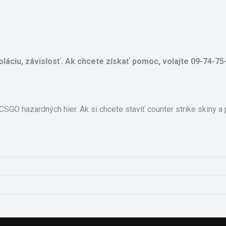
zoláciu, závislosť. Ak chcete získať pomoc, volajte 09-74-75-
SGO hazardných hier. Ak si chcete staviť counter strike skiny a