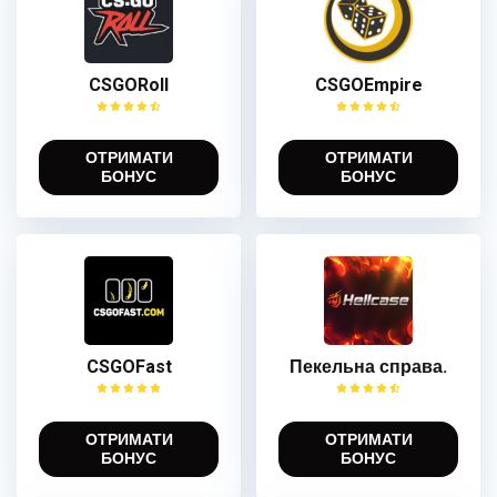
CSGORoll
CSGOEmpire
ОТРИМАТИ
ОТРИМАТИ
БОНУС
БОНУС
CSGOFast
Пекельна справа.
ОТРИМАТИ
ОТРИМАТИ
БОНУС
БОНУС