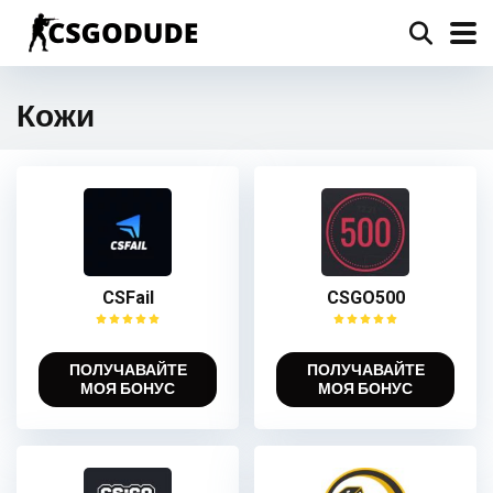
Кожи
CSFail
CSGO500
ПОЛУЧАВАЙТЕ
ПОЛУЧАВАЙТЕ
МОЯ БОНУС
МОЯ БОНУС