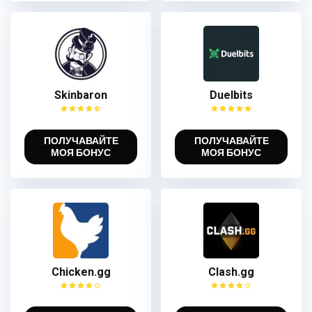
Skinbaron
Duelbits
ПОЛУЧАВАЙТЕ
ПОЛУЧАВАЙТЕ
МОЯ БОНУС
МОЯ БОНУС
Chicken.gg
Clash.gg