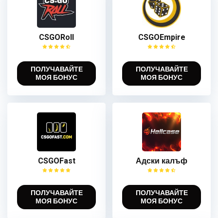
CSGORoll
CSGOEmpire
ПОЛУЧАВАЙТЕ
ПОЛУЧАВАЙТЕ
МОЯ БОНУС
МОЯ БОНУС
CSGOFast
Адски калъф
ПОЛУЧАВАЙТЕ
ПОЛУЧАВАЙТЕ
МОЯ БОНУС
МОЯ БОНУС