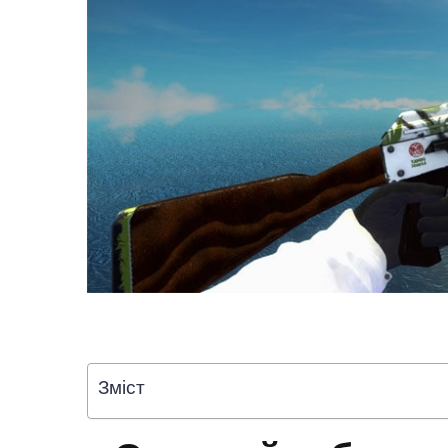
Зміст