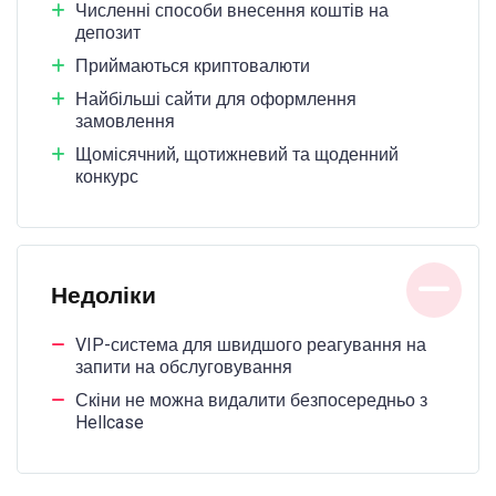
Численні способи внесення коштів на
депозит
Приймаються криптовалюти
Найбільші сайти для оформлення
замовлення
Щомісячний, щотижневий та щоденний
конкурс
Недоліки
VIP-система для швидшого реагування на
запити на обслуговування
Скіни не можна видалити безпосередньо з
Hellcase