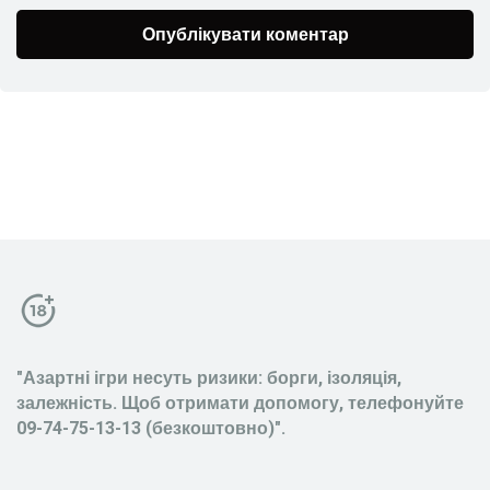
"Азартні ігри несуть ризики: борги, ізоляція,
залежність. Щоб отримати допомогу, телефонуйте
09-74-75-13-13 (безкоштовно)".