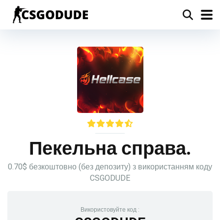
Пекельна справа.
0.70$ безкоштовно (без депозиту) з використанням коду
CSGODUDE
Використовуйте код :