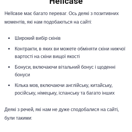
Hellcase
Hellcase має багато переваг. Ось деякі з позитивних
моментів, які нам подобаються на сайті:
Широкий вибір скінів
Контракти, в яких ви можете обміняти скіни нижчої
вартості на скіни вищої якості
Бонуси, включаючи вітальний бонус і щоденні
бонуси
Кілька мов, включаючи англійську, китайську,
російську, німецьку, іспанську та багато інших
Деякі з речей, які нам не дуже сподобалися на сайті,
були такими: