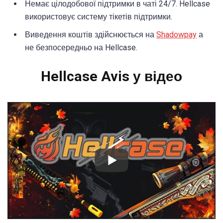
Немає цілодобової підтримки в чаті 24/7. Hellcase
використовує систему тікетів підтримки.
Виведення коштів здійснюється на
Shadowpay
а
не безпосередньо на Hellcase.
Hellcase Avis у відео