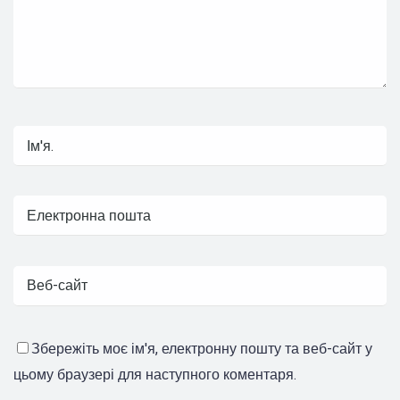
Збережіть моє ім'я, електронну пошту та веб-сайт у
цьому браузері для наступного коментаря.