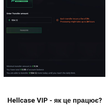
Hellcase VIP - як це працює?