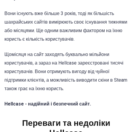
Вони існують вже більше 3 років, тоді як більшість
шахрайських сайтів вимірюють своє існування тижнями
або місяцями. Ще одним важливим фактором на їхню
користь є кількість користувачів.
Щомісяця на сайт заходять буквально мільйони
користувачів, а зараз на Hellcase зареєстровані тисячі
користувачів. Вони отримують вигоду від чуйної
підтримки клієнтів, а можливість виводити скіни в Steam
також грає на їхню користь.
Hellcase - надійний і безпечний сайт.
Переваги та недоліки