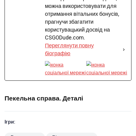
можна використовувати для
отримання вітальних бонусів,
прагнучи збагатити
користувацький досвід на
CSGODude.com.
Переглянути повну
біографію
Пекельна справа. Деталі
Ігри: