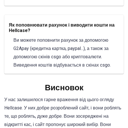
Як поповнювати рахунок і виводити кошти на
Hellcase?
Ви можете поповнити рахунок за допомогою
G2Apay (кредитна картка, paypal...), а також за
допомогою скінів csgo або криптовалюти.
Виведення коштів відбувається в скінах csgo.
Висновок
У нас залишилося гарне враження від цього огляду
Hellcase. У них добре розроблений сайт, і вони роблять
те, що роблять, дуже добре. Вони зосереджені на
відкритті кас, і сайт пропонує широкий вибір. Вони