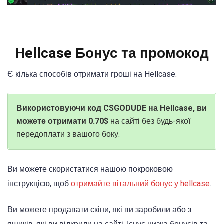
Hellcase Бонус та промокод
Є кілька способів отримати гроші на Hellcase.
Використовуючи код CSGODUDE на Hellcase, ви
можете отримати 0.70$
на сайті без будь-якої
передоплати з вашого боку.
Ви можете скористатися нашою покроковою
інструкцією, щоб
отримайте вітальний бонус у hellcase
.
Ви можете продавати скіни, які ви заробили або з