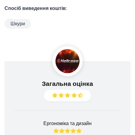
Спосіб виведення коштів:
Шкури
Загальна оцінка
Ергономіка та дизайн