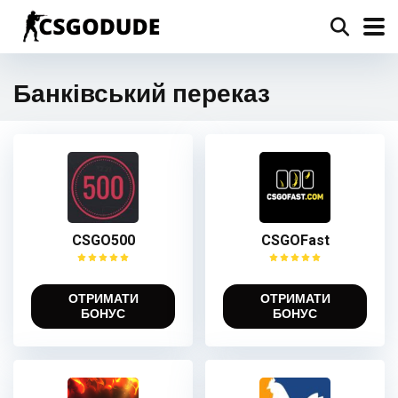
Банківський переказ
CSGO500
CSGOFast
ОТРИМАТИ
ОТРИМАТИ
БОНУС
БОНУС