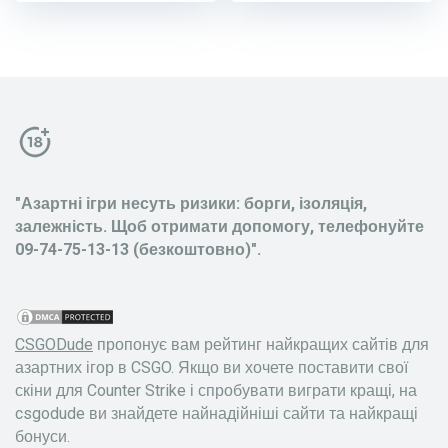
"Азартні ігри несуть ризики: борги, ізоляція,
залежність. Щоб отримати допомогу, телефонуйте
09-74-75-13-13 (безкоштовно)".
CSGODude
пропонує вам рейтинг найкращих сайтів для
азартних ігор в CSGO. Якщо ви хочете поставити свої
скіни для Counter Strike і спробувати виграти кращі, на
csgodude ви знайдете найнадійніші сайти та найкращі
бонуси.