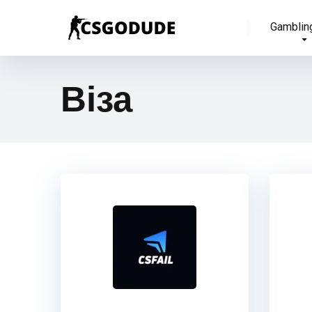
Gamblin
Віза