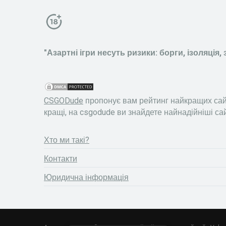
"Азартні ігри несуть ризики: борги, ізоляці
CSGODude
пропонує вам рейтинг найкращих сайті
кращі, на csgodude ви знайдете найнадійніші са
Хто ми такі?
Контакти
Юридична інформація