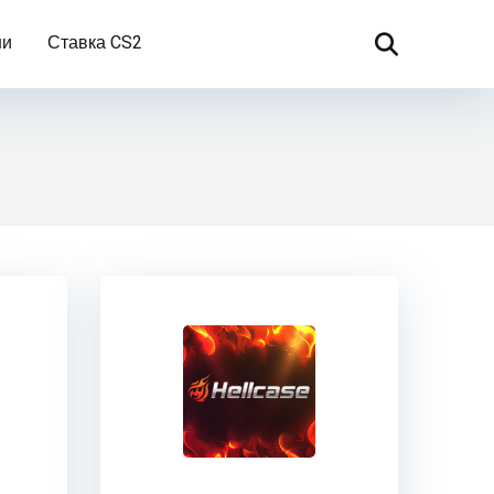
ни
Ставка CS2