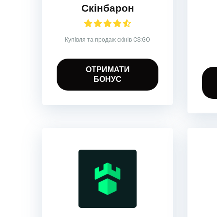
Скінбарон
Купівля та продаж скінів CS:GO
ОТРИМАТИ
БОНУС