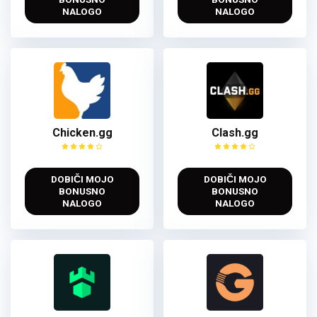
NALOGO
NALOGO
Chicken.gg
Clash.gg
DOBIČI MOJO
DOBIČI MOJO
BONUSNO
BONUSNO
NALOGO
NALOGO