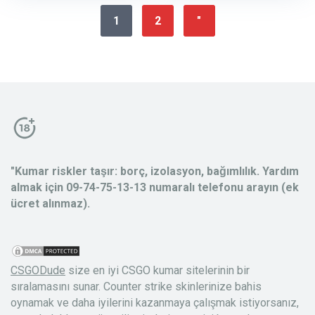
1
2
"
"Kumar riskler taşır: borç, izolasyon, bağımlılık. Yardım
almak için 09-74-75-13-13 numaralı telefonu arayın (ek
ücret alınmaz).
CSGODude
size en iyi CSGO kumar sitelerinin bir
sıralamasını sunar. Counter strike skinlerinize bahis
oynamak ve daha iyilerini kazanmaya çalışmak istiyorsanız,