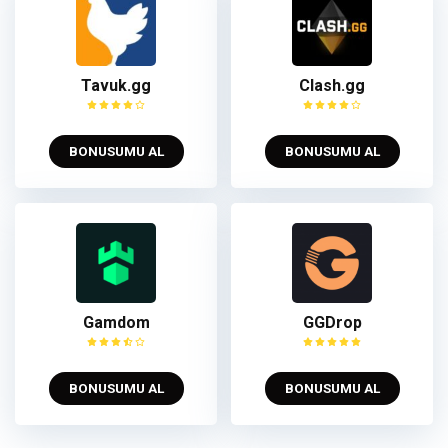
Tavuk.gg
Clash.gg
BONUSUMU AL
BONUSUMU AL
Gamdom
GGDrop
BONUSUMU AL
BONUSUMU AL