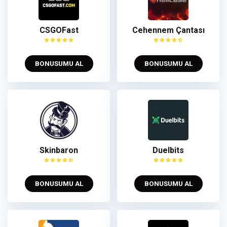
CSGOFast
Cehennem Çantası
BONUSUMU AL
BONUSUMU AL
Skinbaron
Duelbits
BONUSUMU AL
BONUSUMU AL