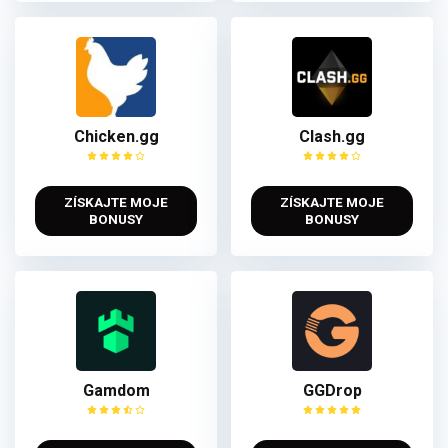
Chicken.gg
Clash.gg
ZÍSKAJTE MOJE
ZÍSKAJTE MOJE
BONUSY
BONUSY
Gamdom
GGDrop