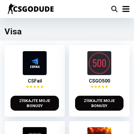
Visa
CSFail
CSGO500
ZÍSKAJTE MOJE
ZÍSKAJTE MOJE
BONUSY
BONUSY