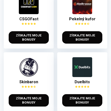
CSGOFast
Pekelný kufor
ZÍSKAJTE MOJE
ZÍSKAJTE MOJE
BONUSY
BONUSY
Skinbaron
Duelbits
ZÍSKAJTE MOJE
ZÍSKAJTE MOJE
BONUSY
BONUSY