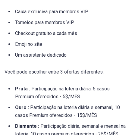
Caixa exclusiva para membros VIP
Torneios para membros VIP
Checkout gratuito a cada mês
Emoji no site
Um assistente dedicado
Você pode escolher entre 3 ofertas diferentes:
Prata :
Participação na loteria diária, 5 casos
Premium oferecidos - 5$/MÊS
Ouro :
Participação na loteria diária e semanal, 10
casos Premium oferecidos - 15$/MÊS
Diamante :
Participação diária, semanal e mensal na
loteria, 10 casos premium oferecidos - 25$/MÊS