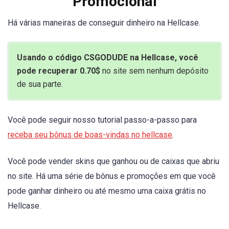
Promocional
Há várias maneiras de conseguir dinheiro na Hellcase.
Usando o código CSGODUDE na Hellcase, você
pode recuperar 0.70$
no site sem nenhum depósito
de sua parte.
Você pode seguir nosso tutorial passo-a-passo para
receba seu bônus de boas-vindas no hellcase
.
Você pode vender skins que ganhou ou de caixas que abriu
no site. Há uma série de bônus e promoções em que você
pode ganhar dinheiro ou até mesmo uma caixa grátis no
Hellcase.