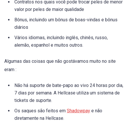
Contratos nos quais você pode trocar peles de menor
valor por peles de maior qualidade
Bônus, incluindo um bônus de boas-vindas e bônus
diários
Vários idiomas, incluindo inglês, chinês, russo,
alemão, espanhol e muitos outros.
Algumas das coisas que não gostávamos muito no site
eram :
Não há suporte de bate-papo ao vivo 24 horas por dia,
7 dias por semana. A Hellcase utiliza um sistema de
tickets de suporte.
Os saques são feitos em
Shadowpay
e não
diretamente na Hellcase.