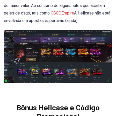
de maior valor. Ao contrário de alguns sites que aceitam
peles de csgo, tais como
CSGOEmpire
A Hellcase não está
envolvida em apostas esportivas (ainda).
Bônus Hellcase e Código