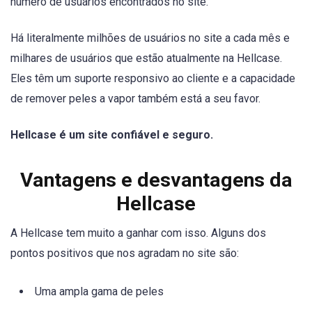
número de usuários encontrados no site.
Há literalmente milhões de usuários no site a cada mês e
milhares de usuários que estão atualmente na Hellcase.
Eles têm um suporte responsivo ao cliente e a capacidade
de remover peles a vapor também está a seu favor.
Hellcase é um site confiável e seguro.
Vantagens e desvantagens da
Hellcase
A Hellcase tem muito a ganhar com isso. Alguns dos
pontos positivos que nos agradam no site são:
Uma ampla gama de peles