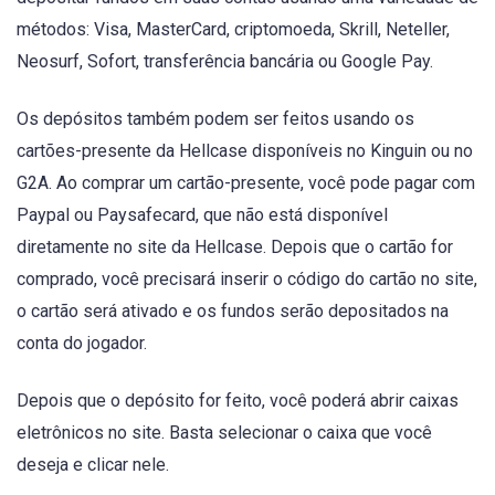
métodos: Visa, MasterCard, criptomoeda, Skrill, Neteller,
Neosurf, Sofort, transferência bancária ou Google Pay.
Os depósitos também podem ser feitos usando os
cartões-presente da Hellcase disponíveis no Kinguin ou no
G2A. Ao comprar um cartão-presente, você pode pagar com
Paypal ou Paysafecard, que não está disponível
diretamente no site da Hellcase. Depois que o cartão for
comprado, você precisará inserir o código do cartão no site,
o cartão será ativado e os fundos serão depositados na
conta do jogador.
Depois que o depósito for feito, você poderá abrir caixas
eletrônicos no site. Basta selecionar o caixa que você
deseja e clicar nele.