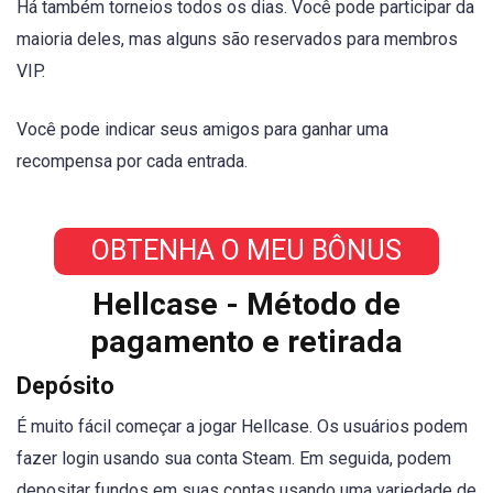
Há também torneios todos os dias. Você pode participar da
maioria deles, mas alguns são reservados para membros
VIP.
Você pode indicar seus amigos para ganhar uma
recompensa por cada entrada.
OBTENHA O MEU BÔNUS
Hellcase - Método de
pagamento e retirada
Depósito
É muito fácil começar a jogar Hellcase. Os usuários podem
fazer login usando sua conta Steam. Em seguida, podem
depositar fundos em suas contas usando uma variedade de