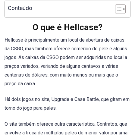
Conteúdo
O que é Hellcase?
Hellcase é principalmente um local de abertura de caixas
da CSGO, mas também oferece comércio de pele e alguns
jogos. As caixas da CSGO podem ser adquiridas no local a
preços variados, variando de alguns centavos a várias
centenas de dólares, com muito menos ou mais que o
preço da caixa.
Há dois jogos no site, Upgrade e Case Battle, que giram em
torno do jogo para peles.
O site também oferece outra característica, Contratos, que
envolve a troca de múltiplas peles de menor valor por uma