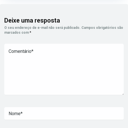
Deixe uma resposta
O seu endereço de e-mail não será publicado.
Campos obrigatórios são
marcados com
*