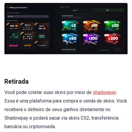
Retirada
Você pode coletar suas skins por meio de
shadowpay
.
Essa é uma plataforma para compra e venda de skins. Você
receberá o dinheiro de seus ganhos diretamente no
Shadowpay e poderá sacar via skins CS2, transferência
bancária ou criptomoeda.