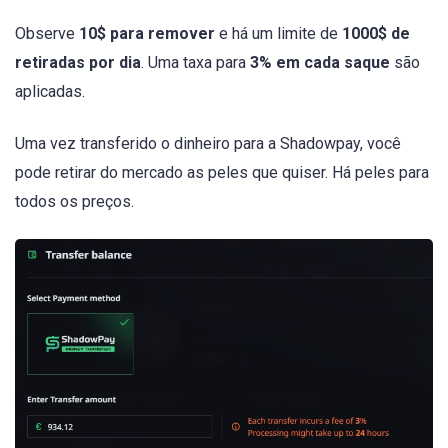
Observe
10$ para remover
e há um limite de
1000$ de
retiradas por dia
. Uma taxa para
3% em cada saque
são
aplicadas.
Uma vez transferido o dinheiro para a Shadowpay, você
pode retirar do mercado as peles que quiser. Há peles para
todos os preços.