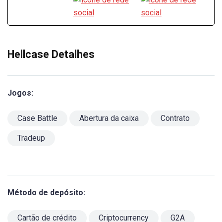
Hellcase Detalhes
Jogos:
Case Battle
Abertura da caixa
Contrato
Tradeup
Método de depósito:
Cartão de crédito
Criptocurrency
G2A