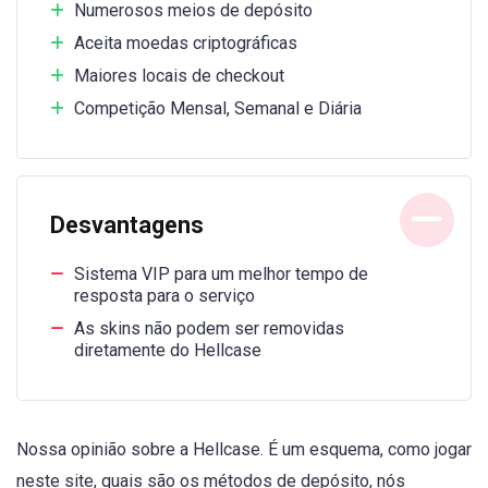
Numerosos meios de depósito
Aceita moedas criptográficas
Maiores locais de checkout
Competição Mensal, Semanal e Diária
Desvantagens
Sistema VIP para um melhor tempo de
resposta para o serviço
As skins não podem ser removidas
diretamente do Hellcase
Nossa opinião sobre a Hellcase. É um esquema, como jogar
neste site, quais são os métodos de depósito, nós