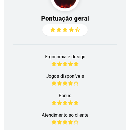
Pontuação geral
Ergonomia e design
Jogos disponíveis
Bônus
Atendimento ao cliente