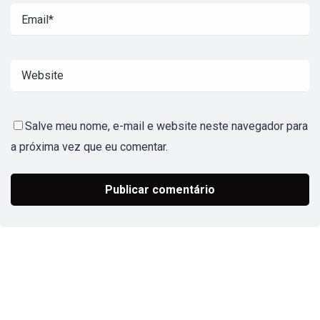
Salve meu nome, e-mail e website neste navegador para
a próxima vez que eu comentar.