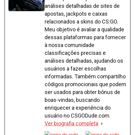
análises detalhadas de sites de
apostas, jackpots e caixas
relacionados a skins do CS:GO.
Meu objetivo é avaliar a qualidade
dessas plataformas para fornecer
à nossa comunidade
classificações precisas e
análises detalhadas, ajudando os
usuários a fazer escolhas
informadas. Também compartilho
códigos promocionais que podem
ser usados para obter bônus de
boas-vindas, buscando
enriquecer a experiência do
usuário no CSGODude.com.
Ver biografia completa