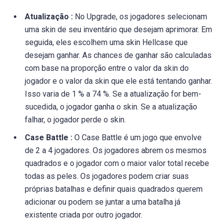
Atualização :
No Upgrade, os jogadores selecionam
uma skin de seu inventário que desejam aprimorar. Em
seguida, eles escolhem uma skin Hellcase que
desejam ganhar. As chances de ganhar são calculadas
com base na proporção entre o valor da skin do
jogador e o valor da skin que ele está tentando ganhar.
Isso varia de 1 % a 74 %. Se a atualização for bem-
sucedida, o jogador ganha o skin. Se a atualização
falhar, o jogador perde o skin.
Case Battle :
O Case Battle é um jogo que envolve
de 2 a 4 jogadores. Os jogadores abrem os mesmos
quadrados e o jogador com o maior valor total recebe
todas as peles. Os jogadores podem criar suas
próprias batalhas e definir quais quadrados querem
adicionar ou podem se juntar a uma batalha já
existente criada por outro jogador.