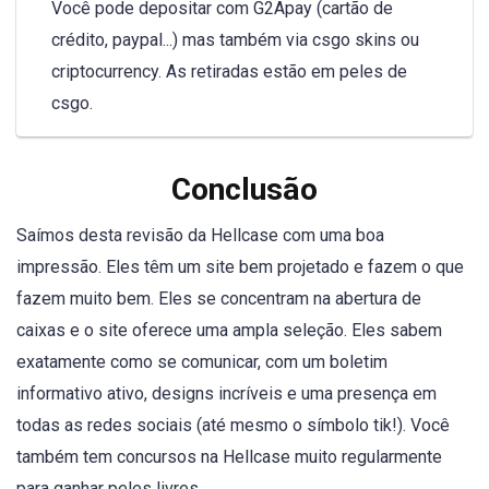
Você pode depositar com G2Apay (cartão de
crédito, paypal...) mas também via csgo skins ou
criptocurrency. As retiradas estão em peles de
csgo.
Conclusão
Saímos desta revisão da Hellcase com uma boa
impressão. Eles têm um site bem projetado e fazem o que
fazem muito bem. Eles se concentram na abertura de
caixas e o site oferece uma ampla seleção. Eles sabem
exatamente como se comunicar, com um boletim
informativo ativo, designs incríveis e uma presença em
todas as redes sociais (até mesmo o símbolo tik!). Você
também tem concursos na Hellcase muito regularmente
para ganhar peles livres.