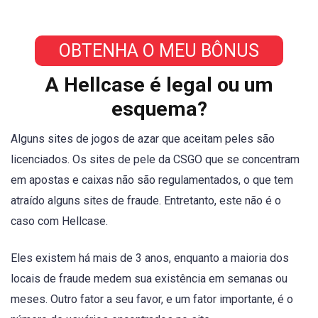
OBTENHA O MEU BÔNUS
A Hellcase é legal ou um
esquema?
Alguns sites de jogos de azar que aceitam peles são
licenciados. Os sites de pele da CSGO que se concentram
em apostas e caixas não são regulamentados, o que tem
atraído alguns sites de fraude. Entretanto, este não é o
caso com Hellcase.
Eles existem há mais de 3 anos, enquanto a maioria dos
locais de fraude medem sua existência em semanas ou
meses. Outro fator a seu favor, e um fator importante, é o