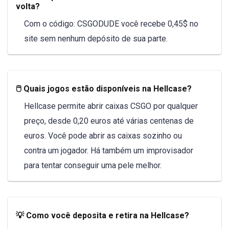
volta?
Com o código: CSGODUDE você recebe 0,45$ no
site sem nenhum depósito de sua parte.
🖱️ Quais jogos estão disponíveis na Hellcase?
Hellcase permite abrir caixas CSGO por qualquer
preço, desde 0,20 euros até várias centenas de
euros. Você pode abrir as caixas sozinho ou
contra um jogador. Há também um improvisador
para tentar conseguir uma pele melhor.
💡 Como você deposita e retira na Hellcase?