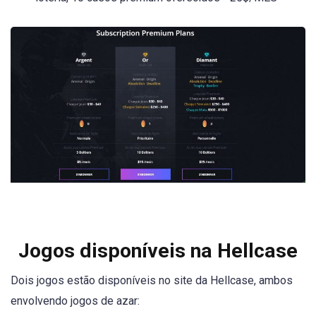
Jogos disponíveis na Hellcase
Dois jogos estão disponíveis no site da Hellcase, ambos
envolvendo jogos de azar: