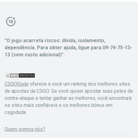
"O jogo acarreta riscos: dívida, isolamento,
dependência. Para obter ajuda, ligue para 09-74-75-13-
13 (sem custo adicional)".
CSGODude
oferece a você um ranking dos melhores sites
de apostas da CSGO. Se você quiser apostar suas peles de
contra-ataque e tentar ganhar as melhores, você encontrará
os sites mais confiáveis e os melhores bônus em
csgodude.
Quem somos nós?