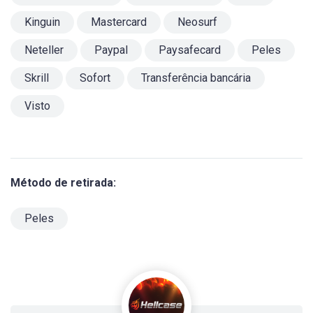
Kinguin
Mastercard
Neosurf
Neteller
Paypal
Paysafecard
Peles
Skrill
Sofort
Transferência bancária
Visto
Método de retirada:
Peles