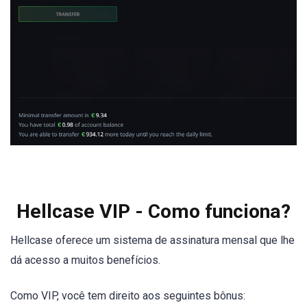
Hellcase VIP - Como funciona?
Hellcase oferece um sistema de assinatura mensal que lhe
dá acesso a muitos benefícios.
Como VIP, você tem direito aos seguintes bônus: