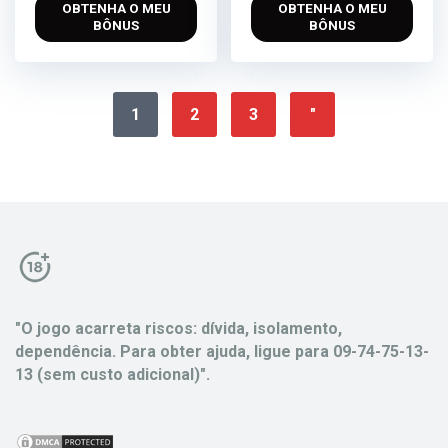
OBTENHA O MEU
OBTENHA O MEU
BÔNUS
BÔNUS
1
2
3
"
"O jogo acarreta riscos: dívida, isolamento,
dependência. Para obter ajuda, ligue para 09-74-75-13-
13 (sem custo adicional)".