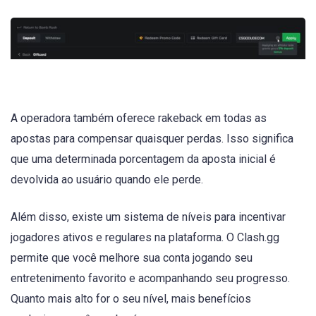
A operadora também oferece rakeback em todas as
apostas para compensar quaisquer perdas. Isso significa
que uma determinada porcentagem da aposta inicial é
devolvida ao usuário quando ele perde.
Além disso, existe um sistema de níveis para incentivar
jogadores ativos e regulares na plataforma. O Clash.gg
permite que você melhore sua conta jogando seu
entretenimento favorito e acompanhando seu progresso.
Quanto mais alto for o seu nível, mais benefícios