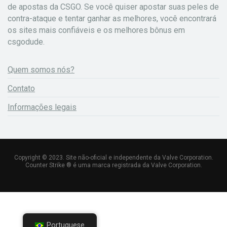
de apostas da CSGO. Se você quiser apostar suas peles de
contra-ataque e tentar ganhar as melhores, você encontrará
os sites mais confiáveis e os melhores bônus em
csgodude.
Quem somos nós?
Contato
Informações legais
Copyright © 2023. Site não-oficial e independente da Valve Corporation.
Counter Strike ® é uma marca registrada da Valve Corporation.
Portuguese