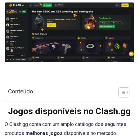
Conteúdo
Jogos disponíveis no Clash.gg
O Clash.gg conta com um amplo catálogo dos seguintes
produtos
melhores jogos
disponíveis no mercado.