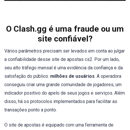
O Clash.gg é uma fraude ou um
site confiável?
Vários parâmetros precisam ser levados em conta ao julgar
a confiabilidade desse site de apostas cs2. Por um lado,
seu alto tráfego mensal é uma evidência da confiança e da
satisfação do público.
milhões de usuários
. A operadora
conseguiu criar uma grande comunidade de jogadores, um
indicador positivo do apelo de seus jogos e serviços. Além
disso, há os protocolos implementados para facilitar as
transações ponto a ponto.
O site de apostas é equipado com uma ferramenta de