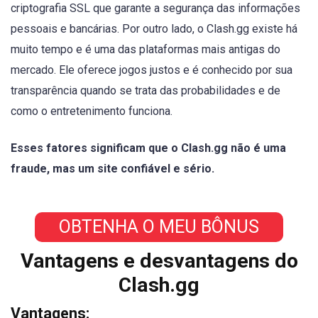
criptografia SSL que garante a segurança das informações
pessoais e bancárias. Por outro lado, o Clash.gg existe há
muito tempo e é uma das plataformas mais antigas do
mercado. Ele oferece jogos justos e é conhecido por sua
transparência quando se trata das probabilidades e de
como o entretenimento funciona.
Esses fatores significam que o Clash.gg não é uma
fraude, mas um site confiável e sério.
OBTENHA O MEU BÔNUS
Vantagens e desvantagens do
Clash.gg
Vantagens: