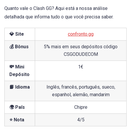
Quanto vale o Clash GG? Aqui está a nossa análise
detalhada que informa tudo o que você precisa saber.
💎 Site
confronto.gg
💰 Bônus
5% mais em seus depósitos código
CSGODUDECOM
💸 Mini
1€
Depósito
📙 Idioma
Inglês, francês, português, sueco,
espanhol, alemão, mandarim
🌍 País
Chipre
⭐ Nota
4/5