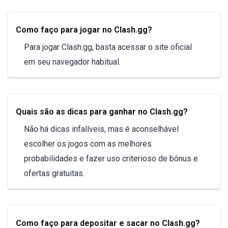
Como faço para jogar no Clash.gg?
Para jogar Clash.gg, basta acessar o site oficial
em seu navegador habitual.
Quais são as dicas para ganhar no Clash.gg?
Não há dicas infalíveis, mas é aconselhável
escolher os jogos com as melhores
probabilidades e fazer uso criterioso de bônus e
ofertas gratuitas.
Como faço para depositar e sacar no Clash.gg?