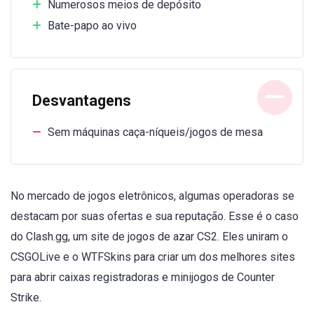
Numerosos meios de depósito
Bate-papo ao vivo
Desvantagens
Sem máquinas caça-níqueis/jogos de mesa
No mercado de jogos eletrônicos, algumas operadoras se
destacam por suas ofertas e sua reputação. Esse é o caso
do Clash.gg, um site de jogos de azar CS2. Eles uniram o
CSGOLive e o WTFSkins para criar um dos melhores sites
para abrir caixas registradoras e minijogos de Counter
Strike.